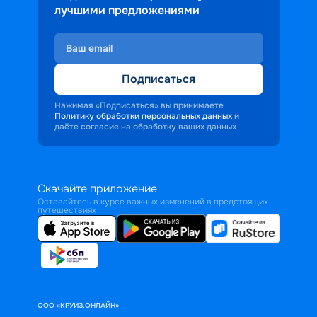
лучшими предложениями
Подписаться
Нажимая «Подписаться» вы принимаете
Политику обработки персональных данных
и
даёте согласие на обработку ваших данных
Скачайте приложение
Оставайтесь в курсе важных изменений в предстоящих
путешествиях
ООО «КРУИЗ.ОНЛАЙН»