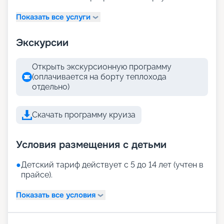
Показать все услуги
Экскурсии
Открыть экскурсионную программу
(оплачивается на борту теплохода
отдельно)
Скачать программу круиза
Условия размещения с детьми
●
Детский тариф действует с 5 до 14 лет (учтен в
прайсе).
Показать все условия