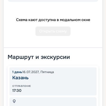
Схема кают доступна в модальном окне
Открыть схему
Маршрут и экскурсии
1
день
16.07.2027
,
Пятница
Казань
ОТПРАВЛЕНИЕ
17:30