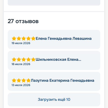
27
отзывов
Елена Геннадьевна Левашина
19 июля 2026
Шильниковская Елена
Николаевна
18 июля 2026
Лазутина Екатерина Геннадьевна
13 июля 2026
Загрузить ещё 10