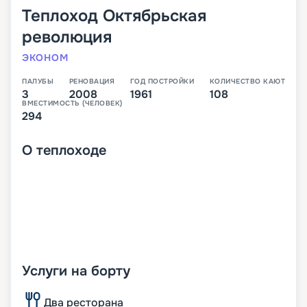
Теплоход
Октябрьская
революция
ЭКОНОМ
ПАЛУБЫ
РЕНОВАЦИЯ
ГОД ПОСТРОЙКИ
КОЛИЧЕСТВО КАЮТ
3
2008
1961
108
ВМЕСТИМОСТЬ (ЧЕЛОВЕК)
294
О
теплоходе
Услуги на борту
Два ресторана