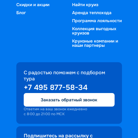
Скидки и акции
Найти круиз
Блог
Аренда теплохода
Программа лояльности
Коллекция выгодных
круизов
Круизные компании и
наши партнеры
С радостью поможем с подбором
тура
+7 495 877-58-34
Заказать обратный звонок
Ответим на ваш звонок ежедневно
с 8:00 до 21:00 по МСК
Подпишитесь на рассылку с