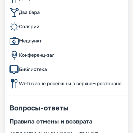
Два бара
Солярий
Медпункт
Конференц-зал
Библиотека
Wi-fi в зоне ресепшн и в верхнем ресторане
Вопросы-ответы
Правила отмены и возврата