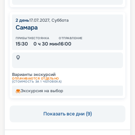
2
день
17.07.2027
,
Суббота
Самара
ПРИБЫТИЕ
СТОЯНКА
ОТПРАВЛЕНИЕ
15:30
0 ч 30 мин
16:00
Варианты экскурсий
ОПЛАЧИВАЮТСЯ ОТДЕЛЬНО
(СТОИМОСТЬ ЗА 1 ЧЕЛОВЕКА)
Экскурсия на выбор
Показать все дни (9)