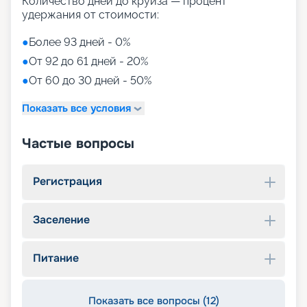
Количество дней до круиза — процент
удержания от стоимости:
●
Более 93 дней - 0%
●
От 92 до 61 дней - 20%
●
От 60 до 30 дней - 50%
Показать все условия
Частые вопросы
Регистрация
Заселение
Питание
Показать все вопросы (12)