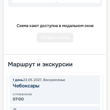
Схема кают доступна в модальном окне
Открыть схему
Маршрут и экскурсии
1
день
23.05.2027
,
Воскресенье
Чебоксары
ОТПРАВЛЕНИЕ
07:00