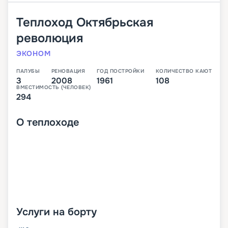
Теплоход
Октябрьская
революция
ЭКОНОМ
ПАЛУБЫ
РЕНОВАЦИЯ
ГОД ПОСТРОЙКИ
КОЛИЧЕСТВО КАЮТ
3
2008
1961
108
ВМЕСТИМОСТЬ (ЧЕЛОВЕК)
294
О
теплоходе
Услуги на борту