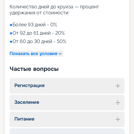
Количество дней до круиза — процент
удержания от стоимости:
●
Более 93 дней - 0%
●
От 92 до 61 дней - 20%
●
От 60 до 30 дней - 50%
Показать все условия
Частые вопросы
Регистрация
Заселение
Питание