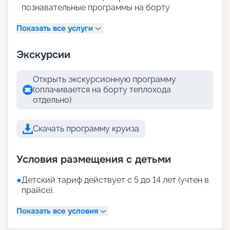
познавательные программы на борту
Показать все услуги
Экскурсии
Открыть экскурсионную программу
(оплачивается на борту теплохода
отдельно)
Скачать программу круиза
Условия размещения с детьми
●
Детский тариф действует с 5 до 14 лет (учтен в
прайсе).
Показать все условия