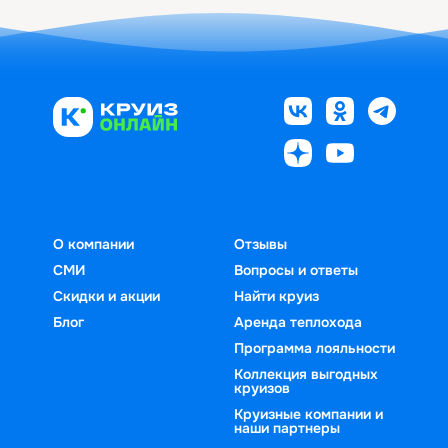
О компании
Отзывы
СМИ
Вопросы и ответы
Скидки и акции
Найти круиз
Блог
Аренда теплохода
Программа лояльности
Коллекция выгодных
круизов
Круизные компании и
наши партнеры