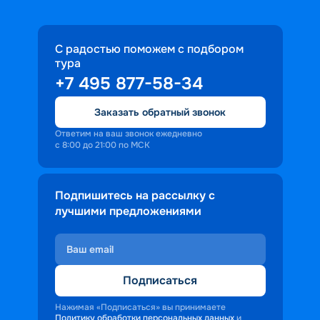
С радостью поможем с подбором
тура
+7 495 877-58-34
Заказать обратный звонок
Ответим на ваш звонок ежедневно
с 8:00 до 21:00 по МСК
Подпишитесь на рассылку с
лучшими предложениями
Подписаться
Нажимая «Подписаться» вы принимаете
Политику обработки персональных данных
и