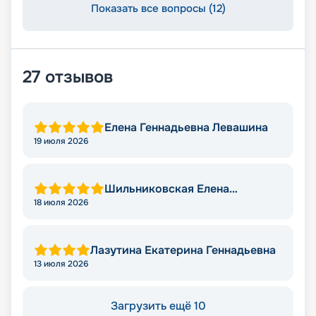
Показать все вопросы (12)
27
отзывов
Елена Геннадьевна Левашина
19 июля 2026
Шильниковская Елена
Николаевна
18 июля 2026
Лазутина Екатерина Геннадьевна
13 июля 2026
Загрузить ещё 10