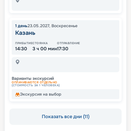
1
день
23.05.2027
,
Воскресенье
Казань
ПРИБЫТИЕ
СТОЯНКА
ОТПРАВЛЕНИЕ
14:30
3 ч 00 мин
17:30
Варианты экскурсий
ОПЛАЧИВАЮТСЯ ОТДЕЛЬНО
(СТОИМОСТЬ ЗА 1 ЧЕЛОВЕКА)
Экскурсия на выбор
Показать все дни (11)