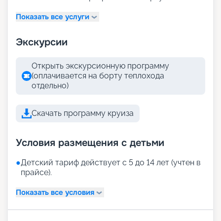
Показать все услуги
Экскурсии
Открыть экскурсионную программу
(оплачивается на борту теплохода
отдельно)
Скачать программу круиза
Условия размещения с детьми
●
Детский тариф действует с 5 до 14 лет (учтен в
прайсе).
Показать все условия