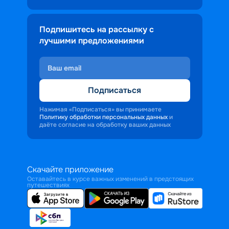
Подпишитесь на рассылку с
лучшими предложениями
Подписаться
Нажимая «Подписаться» вы принимаете
Политику обработки персональных данных
и
даёте согласие на обработку ваших данных
Скачайте приложение
Оставайтесь в курсе важных изменений в предстоящих
путешествиях