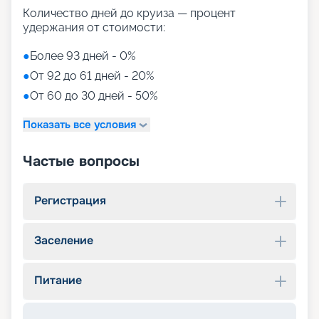
Количество дней до круиза — процент
удержания от стоимости:
●
Более 93 дней - 0%
●
От 92 до 61 дней - 20%
●
От 60 до 30 дней - 50%
Показать все условия
Частые вопросы
Регистрация
Заселение
Питание