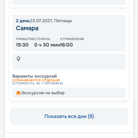
2
день
23.07.2027
,
Пятница
Самара
ПРИБЫТИЕ
СТОЯНКА
ОТПРАВЛЕНИЕ
15:30
0 ч 30 мин
16:00
Варианты экскурсий
ОПЛАЧИВАЮТСЯ ОТДЕЛЬНО
(СТОИМОСТЬ ЗА 1 ЧЕЛОВЕКА)
Экскурсия на выбор
Показать все дни (9)