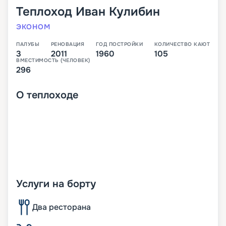
Теплоход
Иван Кулибин
ЭКОНОМ
ПАЛУБЫ
РЕНОВАЦИЯ
ГОД ПОСТРОЙКИ
КОЛИЧЕСТВО КАЮТ
3
2011
1960
105
ВМЕСТИМОСТЬ (ЧЕЛОВЕК)
296
О
теплоходе
Услуги на борту
Два ресторана