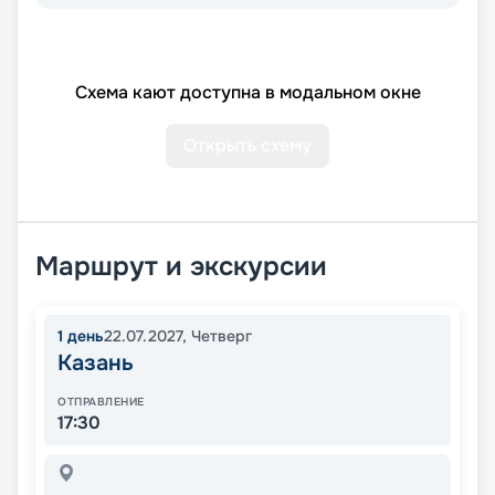
Схема кают доступна в модальном окне
Открыть схему
Маршрут и экскурсии
1
день
22.07.2027
,
Четверг
Казань
ОТПРАВЛЕНИЕ
17:30