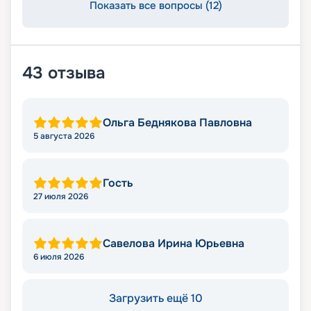
Показать все вопросы (12)
43
отзыва
Ольга Беднякова Павловна
5 августа 2026
Гость
27 июля 2026
Савелова Ирина Юрьевна
6 июля 2026
Загрузить ещё 10