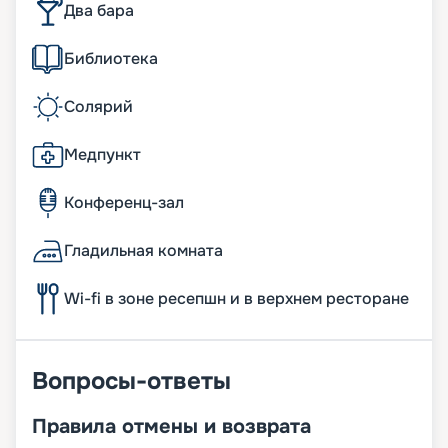
Два бара
Библиотека
Солярий
Медпункт
Конференц-зал
Гладильная комната
Wi-fi в зоне ресепшн и в верхнем ресторане
Вопросы-ответы
Правила отмены и возврата