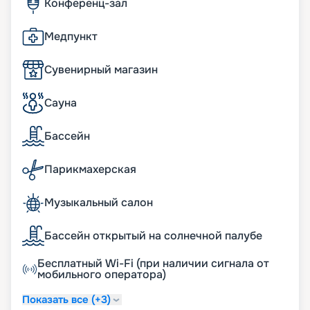
Конференц-зал
Медпункт
Сувенирный магазин
Сауна
Бассейн
Парикмахерская
Музыкальный салон
Бассейн открытый на солнечной палубе
Бесплатный Wi-Fi (при наличии сигнала от
мобильного оператора)
Показать все (+3)