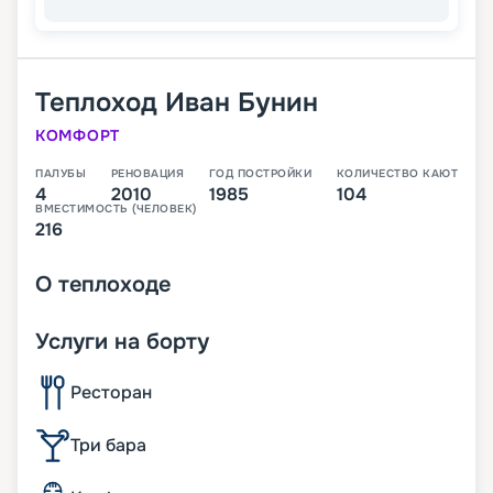
Теплоход
Иван Бунин
КОМФОРТ
ПАЛУБЫ
РЕНОВАЦИЯ
ГОД ПОСТРОЙКИ
КОЛИЧЕСТВО КАЮТ
4
2010
1985
104
ВМЕСТИМОСТЬ (ЧЕЛОВЕК)
216
О
теплоходе
Услуги на борту
Ресторан
Три бара