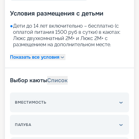
Условия размещения с детьми
●
Дети до 14 лет включительно – бесплатно (с
оплатой питания 1500 руб в сутки) в каютах:
Люкс двухкомнатный 2М+ и Люкс 2М+ с
размещением на дополнительном месте.
Показать все условия
Выбор каюты
Список
ВМЕСТИМОСТЬ
ПАЛУБА