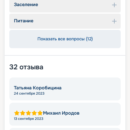
Заселение
Питание
Показать все вопросы (12)
32
отзыва
Татьяна Коробицина
24 сентября 2023
Михаил Иродов
13 сентября 2023