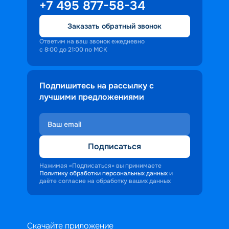
+7 495 877-58-34
Заказать обратный звонок
Ответим на ваш звонок ежедневно
с 8:00 до 21:00 по МСК
Подпишитесь на рассылку с
лучшими предложениями
Подписаться
Нажимая «Подписаться» вы принимаете
Политику обработки персональных данных
и
даёте согласие на обработку ваших данных
Скачайте приложение