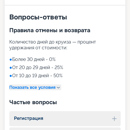
Вопросы-ответы
Правила отмены и возврата
Количество дней до круиза — процент
удержания от стоимости:
●
Более 30 дней - 0%
●
От 20 до 29 дней - 25%
●
От 10 до 19 дней - 50%
Показать все условия
Частые вопросы
Регистрация