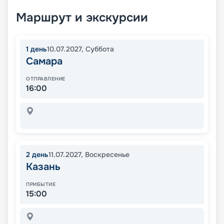
Маршрут и экскурсии
1
день
10.07.2027
,
Суббота
Самара
ОТПРАВЛЕНИЕ
16:00
2
день
11.07.2027
,
Воскресенье
Казань
ПРИБЫТИЕ
15:00