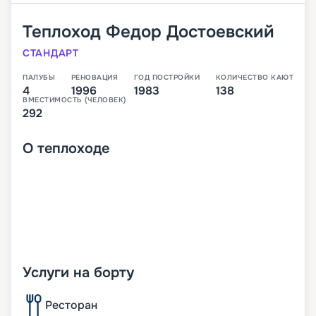
Теплоход
Федор Достоевский
СТАНДАРТ
ПАЛУБЫ
РЕНОВАЦИЯ
ГОД ПОСТРОЙКИ
КОЛИЧЕСТВО КАЮТ
4
1996
1983
138
ВМЕСТИМОСТЬ (ЧЕЛОВЕК)
292
О
теплоходе
Услуги на борту
Ресторан