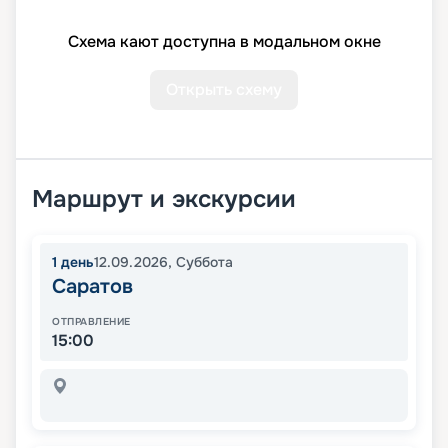
Схема кают доступна в модальном окне
Открыть схему
Маршрут и экскурсии
1
день
12.09.2026
,
Суббота
Саратов
ОТПРАВЛЕНИЕ
15:00