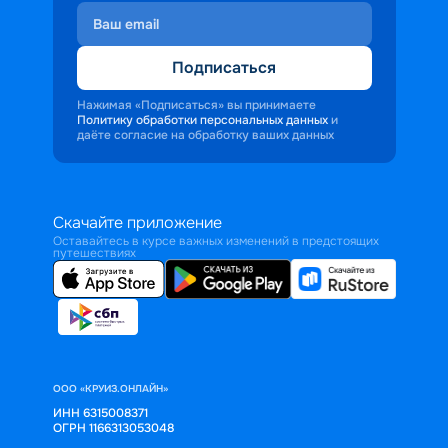
Подписаться
Нажимая «Подписаться» вы принимаете
Политику обработки персональных данных
и
даёте согласие на обработку ваших данных
Скачайте приложение
Оставайтесь в курсе важных изменений в предстоящих
путешествиях
ООО «КРУИЗ.ОНЛАЙН»
ИНН 6315008371
ОГРН 1166313053048