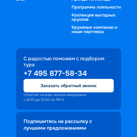
Программа лояльности
Коллекция выгодных
круизов
Круизные компании и
наши партнеры
С радостью поможем с подбором
тура
+7 495 877-58-34
Заказать обратный звонок
Ответим на ваш звонок ежедневно
с 8:00 до 21:00 по МСК
Подпишитесь на рассылку с
лучшими предложениями