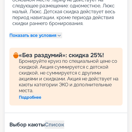
следующее размещение: одноместное, Люкс
малый, Люкс. Детская скидка действует весь
период навигации, кроме периода действия
скидки раннего бронирования.
Показать все условия
«Без раздумий»: скидка 25%!
Бронируйте круиз по специальной цене со
скидкой. Акция суммируется с детской
скидкой, не суммируется с другими
акциями и скидками. Акция не действует на
каюты категории ЭКО и дополнительные
места.
Подробнее
Выбор каюты
Список