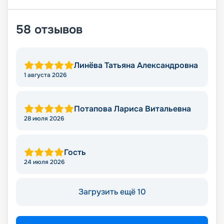
58
отзывов
Линёва Татьяна Александровна
1 августа 2026
Потапова Лариса Витальевна
28 июля 2026
Гость
24 июля 2026
Загрузить ещё 10