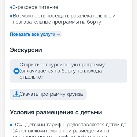
●
3-разовое питание
●
Возможность посещать развлекательные и
познавательные программы на борту
Показать все услуги
Экскурсии
Открыть экскурсионную программу
(оплачивается на борту теплохода
отдельно)
Скачать программу круиза
Условия размещения с детьми
●
10% -Детский тариф. Предоставляется детям до
14 лет включительно при размещении на
основном месте .Тариф не действует на