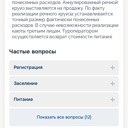
понесенных расходов. Аннулированный речной
круиз выставляется на продажу. По факту
реализации речного круиза устанавливается
точный размер фактически понесенных
расходов. В случае невозможности реализации
каюты третьим лицам, Туроператором
осуществляется возврат стоимости питания.
Частые вопросы
Регистрация
Заселение
Питание
Показать все вопросы (12)