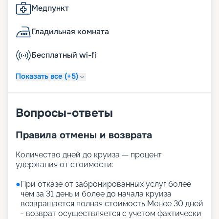
Медпункт
Гладильная комната
Бесплатный wi-fi
Показать все (+5)
Вопросы-ответы
Правила отмены и возврата
Количество дней до круиза — процент
удержания от стоимости:
●
При отказе от забронированных услуг более
чем за 31 день и более до начала круиза
возвращается полная стоимость Менее 30 дней
- возврат осуществляется с учетом фактически