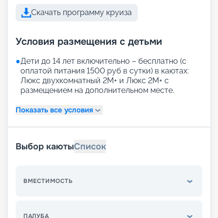
Скачать программу круиза
Условия размещения с детьми
●
Дети до 14 лет включительно – бесплатно (с
оплатой питания 1500 руб в сутки) в каютах:
Люкс двухкомнатный 2М+ и Люкс 2М+ с
размещением на дополнительном месте.
Показать все условия
Выбор каюты
Список
ВМЕСТИМОСТЬ
ПАЛУБА