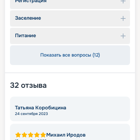
Регистрация
Заселение
Питание
Показать все вопросы (12)
32
отзыва
Татьяна Коробицина
24 сентября 2023
Михаил Иродов