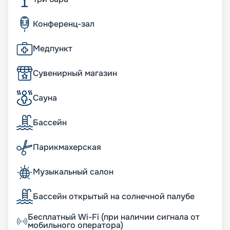
Конференц-зал
Медпункт
Сувенирный магазин
Сауна
Бассейн
Парикмахерская
Музыкальный салон
Бассейн открытый на солнечной палубе
Бесплатный Wi-Fi (при наличии сигнала от
мобильного оператора)