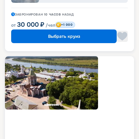
ЗАБРОНИРОВАН
10 ЧАСОВ
НАЗАД
30 000
₽
от
/чел
+1 000
Выбрать круиз