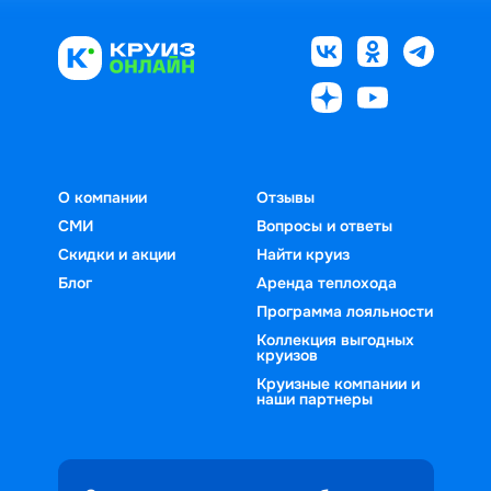
О компании
Отзывы
СМИ
Вопросы и ответы
Скидки и акции
Найти круиз
Блог
Аренда теплохода
Программа лояльности
Коллекция выгодных
круизов
Круизные компании и
наши партнеры