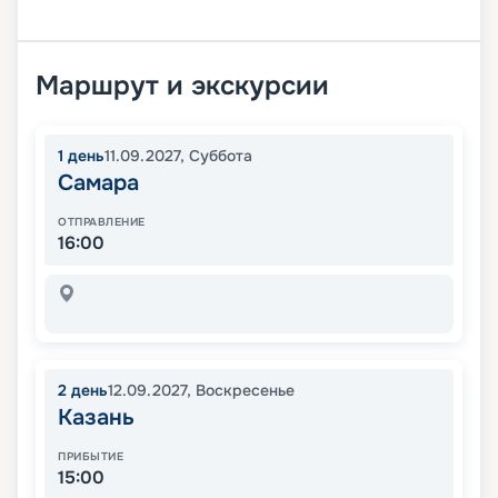
Маршрут и экскурсии
1
день
11.09.2027
,
Суббота
Самара
ОТПРАВЛЕНИЕ
16:00
2
день
12.09.2027
,
Воскресенье
Казань
ПРИБЫТИЕ
15:00