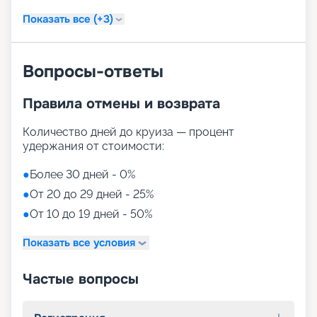
Показать все (+3)
Вопросы-ответы
Правила отмены и возврата
Количество дней до круиза — процент
удержания от стоимости:
●
Более 30 дней - 0%
●
От 20 до 29 дней - 25%
●
От 10 до 19 дней - 50%
Показать все условия
Частые вопросы