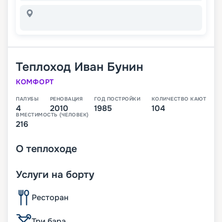
Теплоход
Иван Бунин
КОМФОРТ
ПАЛУБЫ
РЕНОВАЦИЯ
ГОД ПОСТРОЙКИ
КОЛИЧЕСТВО КАЮТ
4
2010
1985
104
ВМЕСТИМОСТЬ (ЧЕЛОВЕК)
216
О
теплоходе
Услуги на борту
Ресторан
Три бара