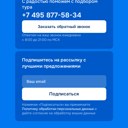
С радостью поможем с подбором
тура
+7 495 877-58-34
Заказать обратный звонок
Ответим на ваш звонок ежедневно
с 8:00 до 21:00 по МСК
Подпишитесь на рассылку с
лучшими предложениями
Подписаться
Нажимая «Подписаться» вы принимаете
Политику обработки персональных данных
и
даёте согласие на обработку ваших данных