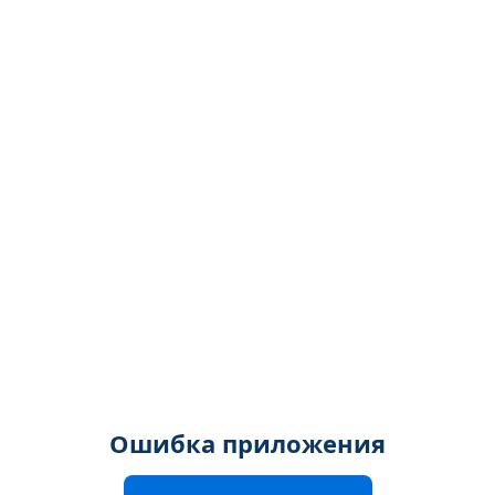
Ошибка приложения