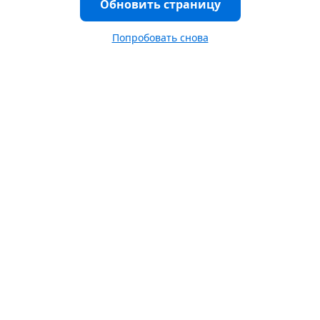
Обновить страницу
Попробовать снова