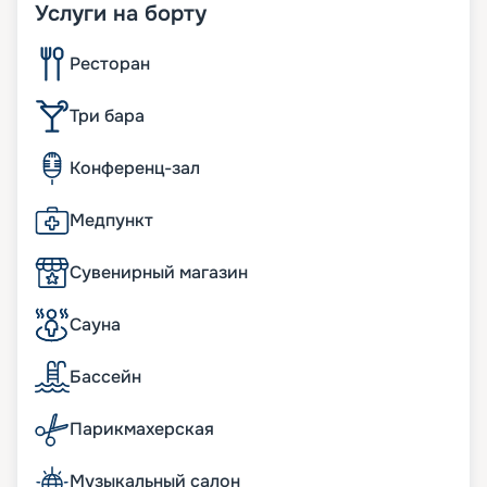
Услуги на борту
Ресторан
Три бара
Конференц-зал
Медпункт
Сувенирный магазин
Сауна
Бассейн
Парикмахерская
Музыкальный салон