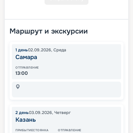
Маршрут и экскурсии
1
день
02.09.2026
,
Среда
Самара
ОТПРАВЛЕНИЕ
13:00
2
день
03.09.2026
,
Четверг
Казань
ПРИБЫТИЕ
СТОЯНКА
ОТПРАВЛЕНИЕ