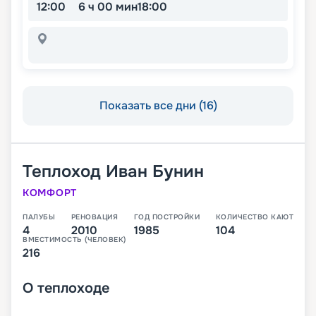
12:00
6 ч 00 мин
18:00
Показать все дни (16)
Теплоход
Иван Бунин
КОМФОРТ
ПАЛУБЫ
РЕНОВАЦИЯ
ГОД ПОСТРОЙКИ
КОЛИЧЕСТВО КАЮТ
4
2010
1985
104
ВМЕСТИМОСТЬ (ЧЕЛОВЕК)
216
О
теплоходе