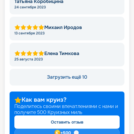
Татьяна Коробицина
24 сентября 2023
Михаил Иродов
13 сентября 2023
Елена Тимкова
25 августа 2023
Загрузить ещё 10
Как вам круиз?
Поделитесь своими впечатлениями с нами и
получите
500
Круизных миль
Оставить отзыв
+
500