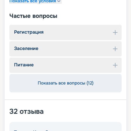
Показать все условия
Частые вопросы
Регистрация
Заселение
Питание
Показать все вопросы (12)
32
отзыва