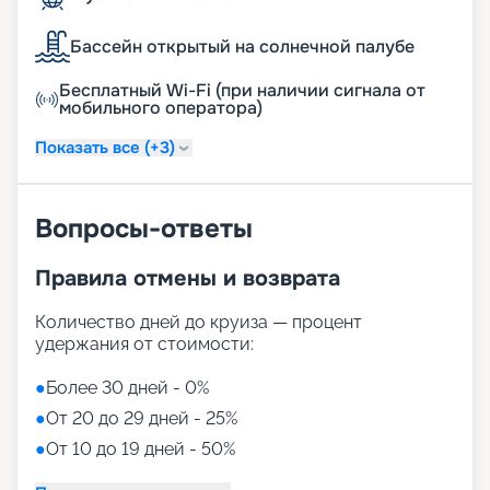
Бассейн открытый на солнечной палубе
Бесплатный Wi-Fi (при наличии сигнала от
мобильного оператора)
Показать все (+3)
Вопросы-ответы
Правила отмены и возврата
Количество дней до круиза — процент
удержания от стоимости:
●
Более 30 дней - 0%
●
От 20 до 29 дней - 25%
●
От 10 до 19 дней - 50%