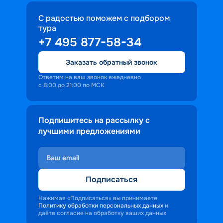
С радостью поможем с подбором
тура
+7 495 877-58-34
Заказать обратный звонок
Ответим на ваш звонок ежедневно
с 8:00 до 21:00 по МСК
Подпишитесь на рассылку с
лучшими предложениями
Подписаться
Нажимая «Подписаться» вы принимаете
Политику обработки персональных данных
и
даёте согласие на обработку ваших данных