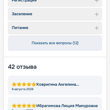
Регистрация
Заселение
Питание
Показать все вопросы (12)
42
отзыва
Ковригина Ангелина
Александровна
6 августа 2026
Ибрагимова Люция Мамуровна