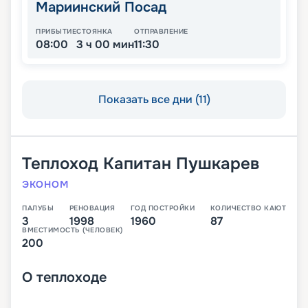
Мариинский Посад
ПРИБЫТИЕ
СТОЯНКА
ОТПРАВЛЕНИЕ
08:00
3 ч 00 мин
11:30
Показать все дни (11)
Теплоход
Капитан Пушкарев
ЭКОНОМ
ПАЛУБЫ
РЕНОВАЦИЯ
ГОД ПОСТРОЙКИ
КОЛИЧЕСТВО КАЮТ
3
1998
1960
87
ВМЕСТИМОСТЬ (ЧЕЛОВЕК)
200
О
теплоходе