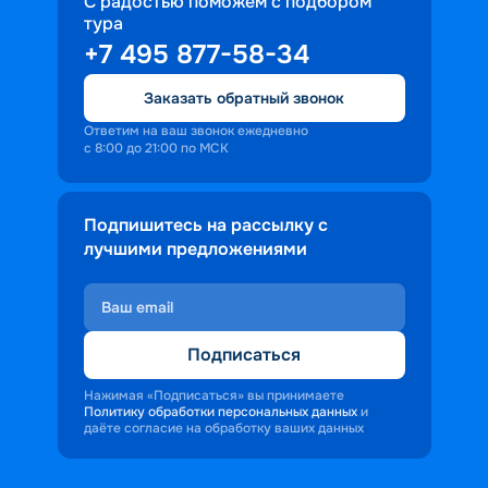
С радостью поможем с подбором
тура
+7 495 877-58-34
Заказать обратный звонок
Ответим на ваш звонок ежедневно
с 8:00 до 21:00 по МСК
Подпишитесь на рассылку с
лучшими предложениями
Подписаться
Нажимая «Подписаться» вы принимаете
Политику обработки персональных данных
и
даёте согласие на обработку ваших данных