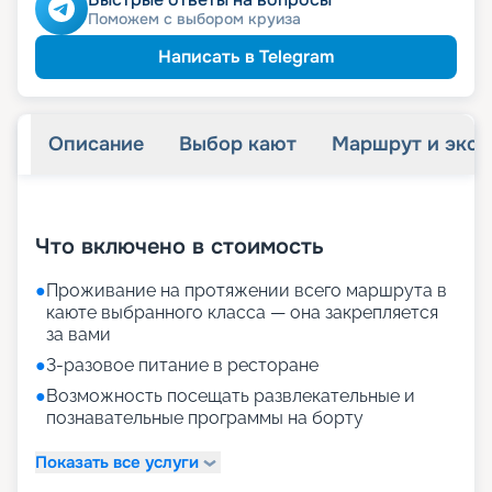
Поможем с выбором круиза
Написать в Telegram
Описание
Выбор кают
Маршрут и экск
+
16
фотографий
Что включено в стоимость
●
Проживание на протяжении всего маршрута в
каюте выбранного класса — она закрепляется
за вами
●
3-разовое питание в ресторане
●
Возможность посещать развлекательные и
познавательные программы на борту
Показать все услуги