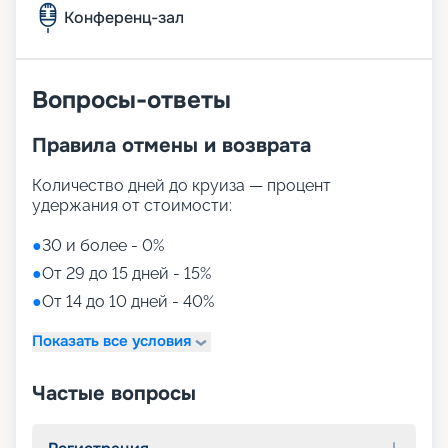
Конференц-зал
Вопросы-ответы
Правила отмены и возврата
Количество дней до круиза — процент
удержания от стоимости:
●
30 и более - 0%
●
От 29 до 15 дней - 15%
●
От 14 до 10 дней - 40%
Показать все условия
Частые вопросы