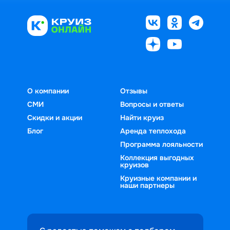
О компании
Отзывы
СМИ
Вопросы и ответы
Скидки и акции
Найти круиз
Блог
Аренда теплохода
Программа лояльности
Коллекция выгодных
круизов
Круизные компании и
наши партнеры