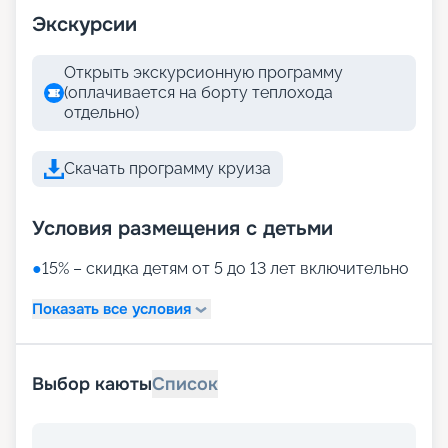
Экскурсии
Открыть экскурсионную программу
(оплачивается на борту теплохода
отдельно)
Скачать программу круиза
Условия размещения с детьми
●
15% – скидка детям от 5 до 13 лет включительно
Показать все условия
Выбор каюты
Список