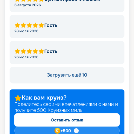
Алмасовна
6 августа 2026
Гость
28 июля 2026
Гость
26 июля 2026
Загрузить ещё 10
Как вам круиз?
Поделитесь своими впечатлениями с нами и
получите
500
Круизных миль
Оставить отзыв
+
500