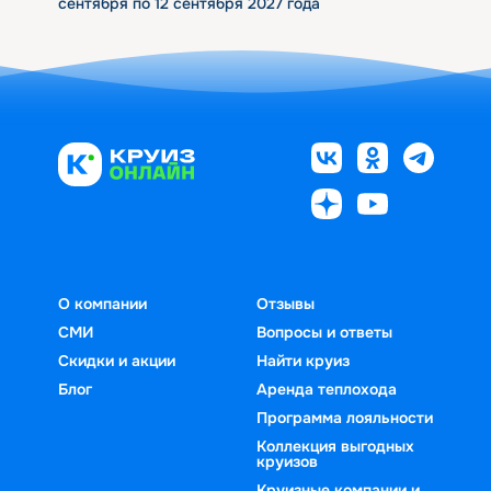
сентября по 12 сентября 2027 года
О компании
Отзывы
СМИ
Вопросы и ответы
Скидки и акции
Найти круиз
Блог
Аренда теплохода
Программа лояльности
Коллекция выгодных
круизов
Круизные компании и