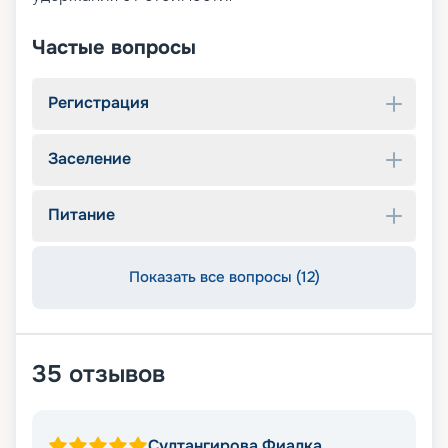
Частые вопросы
Регистрация
Заселение
Питание
Показать все вопросы (12)
35
отзывов
Султангирова Фиалка