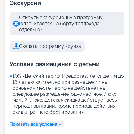
Экскурсии
Открыть экскурсионную программу
(оплачивается на борту теплохода
отдельно)
Скачать программу круиза
Условия размещения с детьми
●
10% -Детский тариф. Предоставляется детям до
16 лет включительно при размещении на
основном месте .Тариф не действует на
следующее размещение: одноместное, Люкс
малый, Люкс. Детская скидка действует весь
период навигации, кроме периода действия
скидки раннего бронирования.
Показать все условия