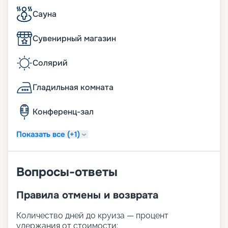
Сауна
Сувенирный магазин
Солярий
Гладильная комната
Конференц-зал
Показать все (+1)
Вопросы-ответы
Правила отмены и возврата
Количество дней до круиза — процент
удержания от стоимости: