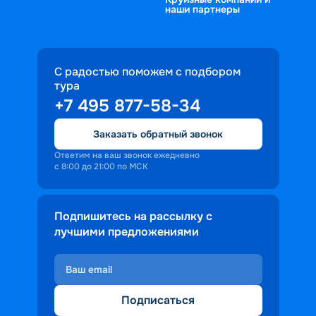
наши партнеры
С радостью поможем с подбором
тура
+7 495 877-58-34
Заказать обратный звонок
Ответим на ваш звонок ежедневно
с 8:00 до 21:00 по МСК
Подпишитесь на рассылку с
лучшими предложениями
Подписаться