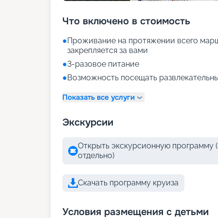
Что включено в стоимость
●
Проживание на протяжении всего марш
закрепляется за вами
●
3-разовое питание
●
Возможность посещать развлекательны
Показать все услуги
Экскурсии
Открыть экскурсионную программу (
отдельно)
Скачать программу круиза
Условия размещения с детьми