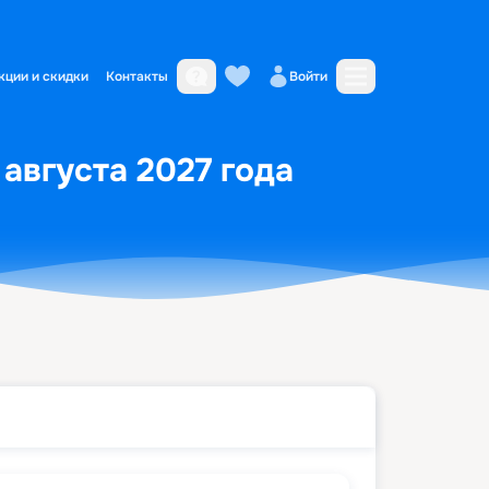
кции и скидки
Контакты
Войти
августа 2027 года