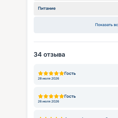
Питание
Показать вс
34
отзыва
Гость
28 июля 2026
Гость
26 июля 2026