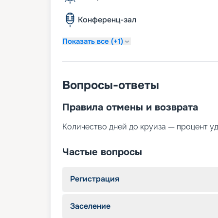
Конференц-зал
Показать все (+1)
Вопросы-ответы
Правила отмены и возврата
Количество дней до круиза — процент у
Частые вопросы
Регистрация
Заселение