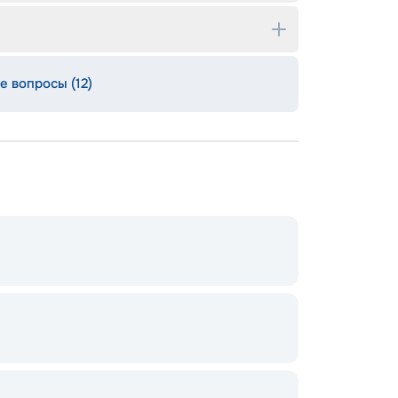
е вопросы (12)