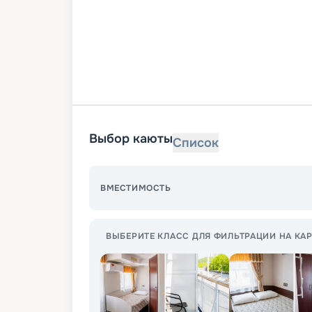
Выбор каюты
Список
ВМЕСТИМОСТЬ
ВЫБЕРИТЕ КЛАСС ДЛЯ ФИЛЬТРАЦИИ НА КАР