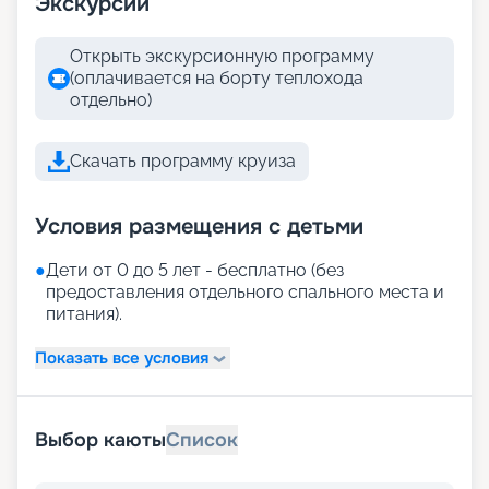
Экскурсии
Открыть экскурсионную программу
(оплачивается на борту теплохода
отдельно)
Скачать программу круиза
Условия размещения с детьми
●
Дети от 0 до 5 лет - бесплатно (без
предоставления отдельного спального места и
питания).
Показать все условия
Выбор каюты
Список