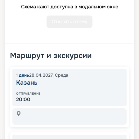
Схема кают доступна в модальном окне
Открыть схему
Маршрут и экскурсии
1
день
28.04.2027
,
Среда
Казань
ОТПРАВЛЕНИЕ
20:00