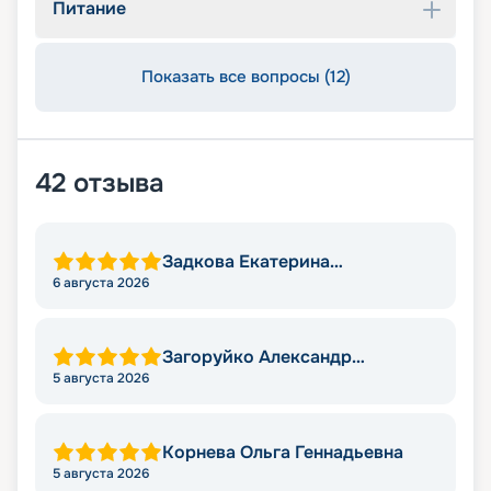
Питание
Показать все вопросы (12)
42
отзыва
Задкова Екатерина
Александровна
6 августа 2026
Загоруйко Александр
Николаевич
5 августа 2026
Корнева Ольга Геннадьевна
5 августа 2026