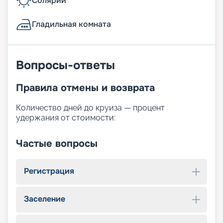
Солярий
Гладильная комната
Вопросы-ответы
Правила отмены и возврата
Количество дней до круиза — процент
удержания от стоимости:
Частые вопросы
Регистрация
Заселение