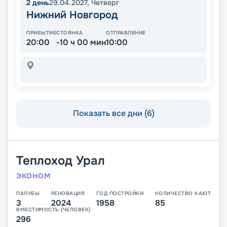
2
день
29.04.2027
,
Четверг
Нижний Новгород
ПРИБЫТИЕ
СТОЯНКА
ОТПРАВЛЕНИЕ
20:00
-10 ч 00 мин
10:00
Показать все дни (6)
Теплоход
Урал
ЭКОНОМ
ПАЛУБЫ
РЕНОВАЦИЯ
ГОД ПОСТРОЙКИ
КОЛИЧЕСТВО КАЮТ
3
2024
1958
85
ВМЕСТИМОСТЬ (ЧЕЛОВЕК)
296