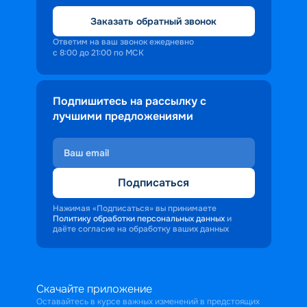
Заказать обратный звонок
Ответим на ваш звонок ежедневно
с 8:00 до 21:00 по МСК
Подпишитесь на рассылку с
лучшими предложениями
Подписаться
Нажимая «Подписаться» вы принимаете
Политику обработки персональных данных
и
даёте согласие на обработку ваших данных
Скачайте приложение
Оставайтесь в курсе важных изменений в предстоящих