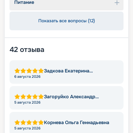
Питание
Показать все вопросы (12)
42
отзыва
Задкова Екатерина
Александровна
6 августа 2026
Загоруйко Александр
Николаевич
5 августа 2026
Корнева Ольга Геннадьевна
5 августа 2026