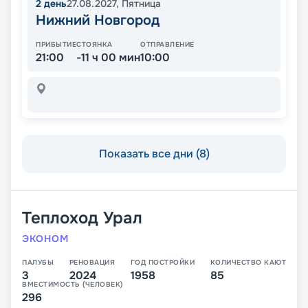
2
день
27.08.2027
,
Пятница
Нижний Новгород
ПРИБЫТИЕ
СТОЯНКА
ОТПРАВЛЕНИЕ
21:00
-11 ч 00 мин
10:00
Показать все дни (8)
Теплоход
Урал
ЭКОНОМ
ПАЛУБЫ
РЕНОВАЦИЯ
ГОД ПОСТРОЙКИ
КОЛИЧЕСТВО КАЮТ
3
2024
1958
85
ВМЕСТИМОСТЬ (ЧЕЛОВЕК)
296