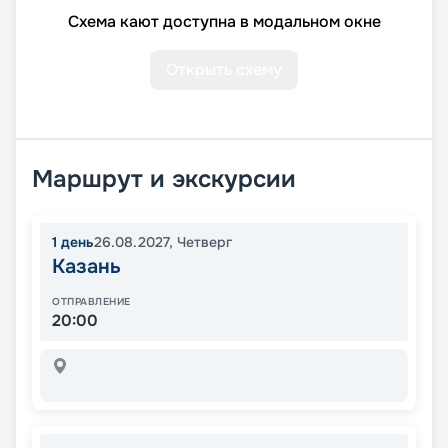
Схема кают доступна в модальном окне
Открыть схему
Маршрут и экскурсии
1
день
26.08.2027
,
Четверг
Казань
ОТПРАВЛЕНИЕ
20:00