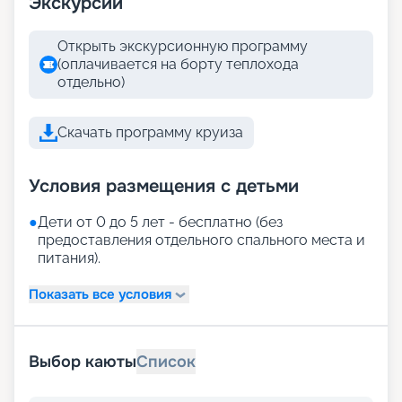
Экскурсии
Открыть экскурсионную программу
(оплачивается на борту теплохода
отдельно)
Скачать программу круиза
Условия размещения с детьми
●
Дети от 0 до 5 лет - бесплатно (без
предоставления отдельного спального места и
питания).
Показать все условия
Выбор каюты
Список