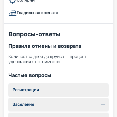
Солярий
Гладильная комната
Вопросы-ответы
Правила отмены и возврата
Количество дней до круиза — процент
удержания от стоимости:
Частые вопросы
Регистрация
Заселение