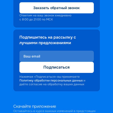
Заказать обратный звонок
Ответим на ваш звонок ежедневно
с 8:00 до 21:00 по МСК
Подпишитесь на рассылку с
лучшими предложениями
Подписаться
Нажимая «Подписаться» вы принимаете
Политику обработки персональных данных
и
даёте согласие на обработку ваших данных
Скачайте приложение
Оставайтесь в курсе важных изменений в предстоящих