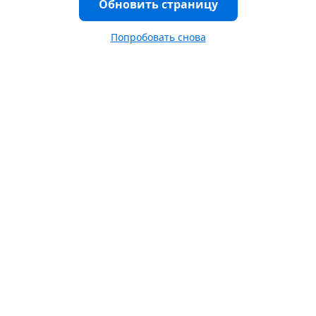
Обновить страницу
Попробовать снова