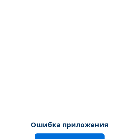
Ошибка приложения