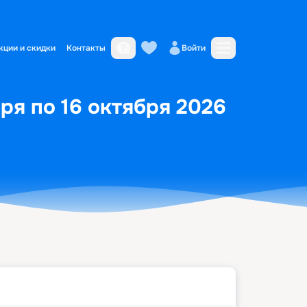
кции и скидки
Контакты
Войти
ря по 16 октября 2026