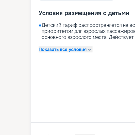
Условия размещения с детьми
●
Детский тариф распространяется на вс
приоритетом для взрослых пассажиров)
основного взрослого места. Действует д
Показать все условия