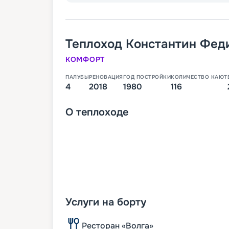
Теплоход
Константин Фед
КОМФОРТ
ПАЛУБЫ
РЕНОВАЦИЯ
ГОД ПОСТРОЙКИ
КОЛИЧЕСТВО КАЮТ
4
2018
1980
116
О
теплоходе
Услуги на борту
Ресторан «Волга»