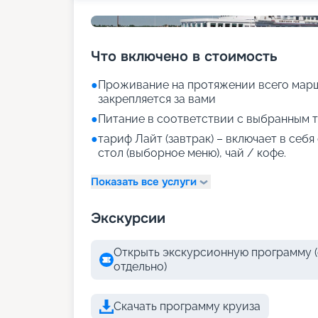
Что включено в стоимость
●
Проживание на протяжении всего марш
закрепляется за вами
●
Питание в соответствии с выбранным т
●
тариф Лайт (завтрак) – включает в себ
стол (выборное меню), чай / кофе.
Показать все услуги
Экскурсии
Открыть экскурсионную программу (
отдельно)
Скачать программу круиза