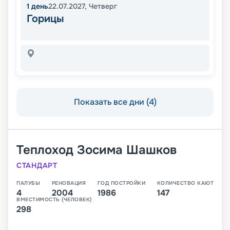
1
день
22.07.2027
,
Четверг
Горицы
Показать все дни (4)
Теплоход
Зосима Шашков
СТАНДАРТ
ПАЛУБЫ
РЕНОВАЦИЯ
ГОД ПОСТРОЙКИ
КОЛИЧЕСТВО КАЮТ
4
2004
1986
147
ВМЕСТИМОСТЬ (ЧЕЛОВЕК)
298