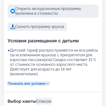
Открыть экскурсионную программу
(включена в стоимость)
Скачать программу круиза
Условия размещения с детьми
●
Детский тариф распространяется на все рейсы
(за исключением круизов с приоритетом для
взрослых пассажиров).Скидка составляет 15 %
от стоимости основного взрослого места.
Действует для возраста до 14 лет
(включительно).
Показать все условия
Выбор каюты
Список