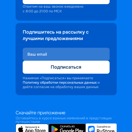
Ответим на ваш звонок ежедневно
с 8:00 до 21:00 по МСК
Подпишитесь на рассылку с
лучшими предложениями
Подписаться
Нажимая «Подписаться» вы принимаете
Политику обработки персональных данных
и
даёте согласие на обработку ваших данных
Скачайте приложение
Оставайтесь в курсе важных изменений в предстоящих
путешествиях