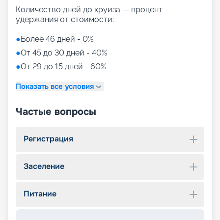
Количество дней до круиза — процент
удержания от стоимости:
●
Более 46 дней - 0%
●
От 45 до 30 дней - 40%
●
От 29 до 15 дней - 60%
Показать все условия
Частые вопросы
Регистрация
Заселение
Питание