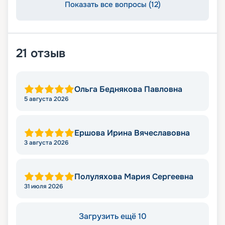
Показать все вопросы (12)
21
отзыв
Ольга Беднякова Павловна
5 августа 2026
Ершова Ирина Вячеславовна
3 августа 2026
Полуляхова Мария Сергеевна
31 июля 2026
Загрузить ещё 10