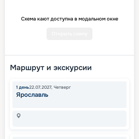
Схема кают доступна в модальном окне
Открыть схему
Маршрут и экскурсии
1
день
22.07.2027
,
Четверг
Ярославль