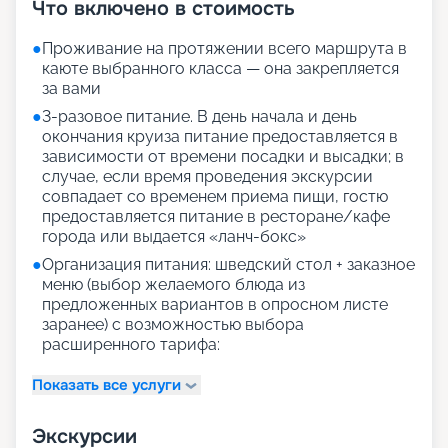
Что включено в стоимость
●
Проживание на протяжении всего маршрута в
каюте выбранного класса — она закрепляется
за вами
●
3-разовое питание. В день начала и день
окончания круиза питание предоставляется в
зависимости от времени посадки и высадки; в
случае, если время проведения экскурсии
совпадает со временем приема пищи, гостю
предоставляется питание в ресторане/кафе
города или выдается «ланч-бокс»
●
Организация питания: шведский стол + заказное
меню (выбор желаемого блюда из
предложенных вариантов в опросном листе
заранее) с возможностью выбора
расширенного тарифа:
Показать все услуги
Экскурсии