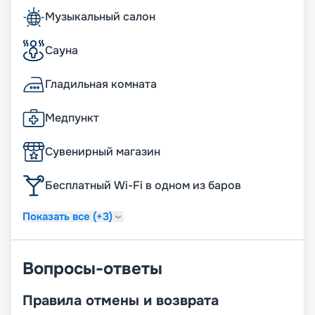
Музыкальный салон
Сауна
Гладильная комната
Медпункт
Сувенирный магазин
Бесплатный Wi-Fi в одном из баров
Показать все (+3)
Вопросы-ответы
Правила отмены и возврата