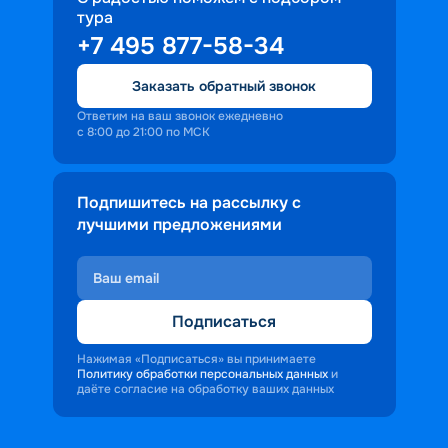
тура
+7 495 877-58-34
Заказать обратный звонок
Ответим на ваш звонок ежедневно
с 8:00 до 21:00 по МСК
Подпишитесь на рассылку с
лучшими предложениями
Подписаться
Нажимая «Подписаться» вы принимаете
Политику обработки персональных данных
и
даёте согласие на обработку ваших данных