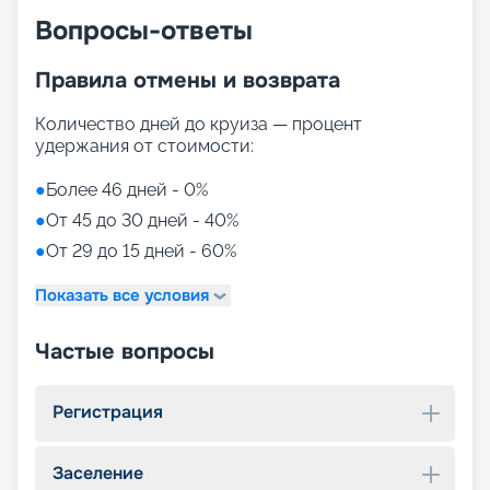
Вопросы-ответы
Правила отмены и возврата
Количество дней до круиза — процент
удержания от стоимости:
●
Более 46 дней - 0%
●
От 45 до 30 дней - 40%
●
От 29 до 15 дней - 60%
Показать все условия
Частые вопросы
Регистрация
Заселение