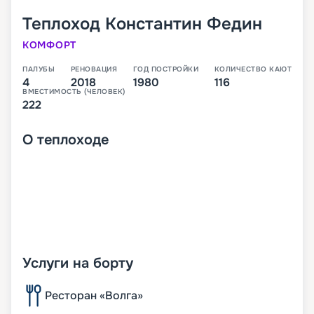
Теплоход
Константин Федин
КОМФОРТ
ПАЛУБЫ
РЕНОВАЦИЯ
ГОД ПОСТРОЙКИ
КОЛИЧЕСТВО КАЮТ
4
2018
1980
116
ВМЕСТИМОСТЬ (ЧЕЛОВЕК)
222
О
теплоходе
Услуги на борту
Ресторан «Волга»