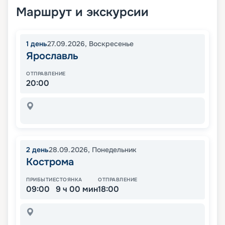
Маршрут и экскурсии
1
день
27.09.2026
,
Воскресенье
Ярославль
ОТПРАВЛЕНИЕ
20:00
2
день
28.09.2026
,
Понедельник
Кострома
ПРИБЫТИЕ
СТОЯНКА
ОТПРАВЛЕНИЕ
09:00
9 ч 00 мин
18:00