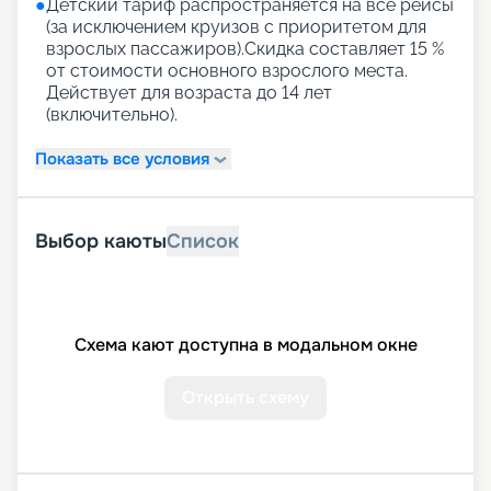
●
Детский тариф распространяется на все рейсы
(за исключением круизов с приоритетом для
взрослых пассажиров).Скидка составляет 15 %
от стоимости основного взрослого места.
Действует для возраста до 14 лет
(включительно).
Показать все условия
Выбор каюты
Список
Схема кают доступна в модальном окне
Открыть схему