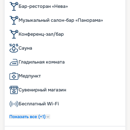
Бар-ресторан «Нева»
Музыкальный салон-бар «Панорама»
Конференц-зал/бар
Сауна
Гладильная комната
Медпункт
Сувенирный магазин
Бесплатный Wi-Fi
Показать все (+1)