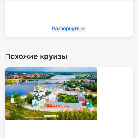
Развернуть
Похожие круизы