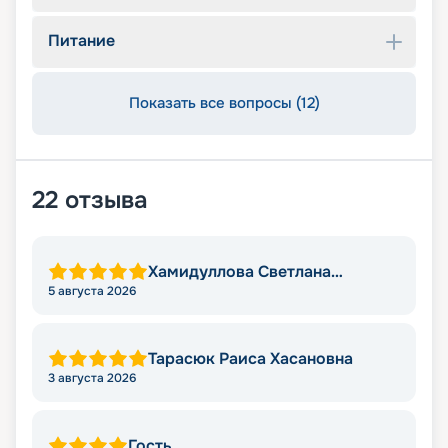
Питание
Показать все вопросы (12)
22
отзыва
Хамидуллова Светлана
Мировна
5 августа 2026
Тарасюк Раиса Хасановна
3 августа 2026
Гость