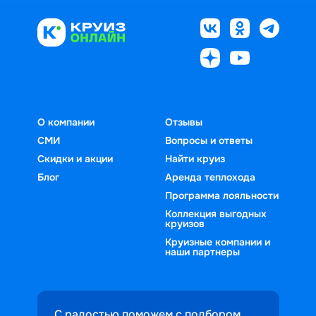
О компании
Отзывы
СМИ
Вопросы и ответы
Скидки и акции
Найти круиз
Блог
Аренда теплохода
Программа лояльности
Коллекция выгодных
круизов
Круизные компании и
наши партнеры
С радостью поможем с подбором