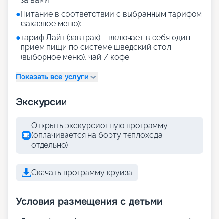
за вами
●
Питание в соответствии с выбранным тарифом
(заказное меню):
●
тариф Лайт (завтрак) – включает в себя один
прием пищи по системе шведский стол
(выборное меню), чай / кофе.
Показать все услуги
Экскурсии
Открыть экскурсионную программу
(оплачивается на борту теплохода
отдельно)
Скачать программу круиза
Условия размещения с детьми