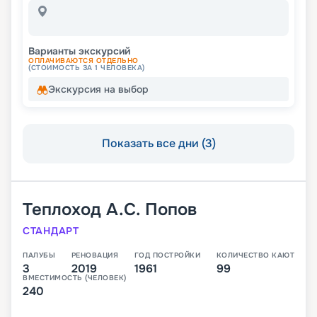
Варианты экскурсий
ОПЛАЧИВАЮТСЯ ОТДЕЛЬНО
(СТОИМОСТЬ ЗА 1 ЧЕЛОВЕКА)
Экскурсия на выбор
Показать все дни (3)
Теплоход
А.С. Попов
СТАНДАРТ
ПАЛУБЫ
РЕНОВАЦИЯ
ГОД ПОСТРОЙКИ
КОЛИЧЕСТВО КАЮТ
3
2019
1961
99
ВМЕСТИМОСТЬ (ЧЕЛОВЕК)
240