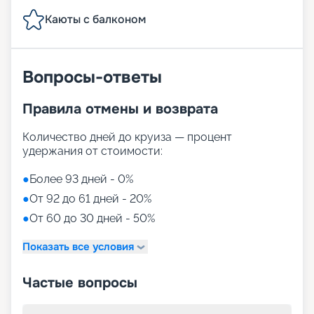
Каюты с балконом
Вопросы-ответы
Правила отмены и возврата
Количество дней до круиза — процент
удержания от стоимости:
●
Более 93 дней - 0%
●
От 92 до 61 дней - 20%
●
От 60 до 30 дней - 50%
Показать все условия
Частые вопросы