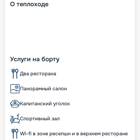
О
теплоходе
Услуги на борту
Два ресторана
Панорамный салон
Капитанский уголок
Спортивный зал
Wi-fi в зоне ресепшн и в верхнем ресторане