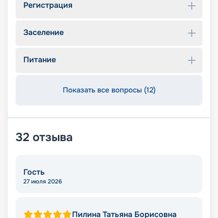
Регистрация
Заселение
Питание
Показать все вопросы (12)
32
отзыва
Гость
27 июля 2026
Пилина Татьяна Борисовна