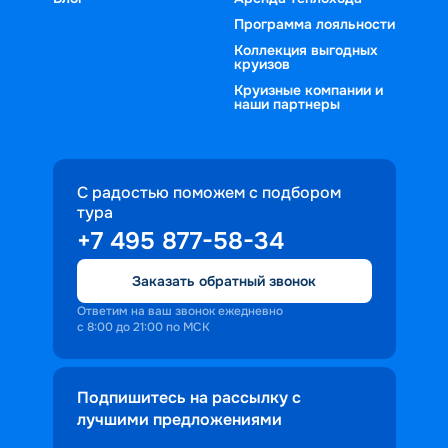
Программа лояльности
Коллекция выгодных
круизов
Круизные компании и
наши партнеры
С радостью поможем с подбором
тура
+7 495 877-58-34
Заказать обратный звонок
Ответим на ваш звонок ежедневно
с 8:00 до 21:00 по МСК
Подпишитесь на рассылку с
лучшими предложениями