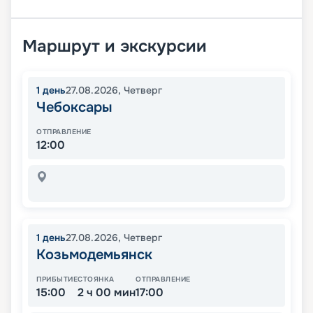
Маршрут и экскурсии
1
день
27.08.2026
,
Четверг
Чебоксары
ОТПРАВЛЕНИЕ
12:00
1
день
27.08.2026
,
Четверг
Козьмодемьянск
ПРИБЫТИЕ
СТОЯНКА
ОТПРАВЛЕНИЕ
15:00
2 ч 00 мин
17:00