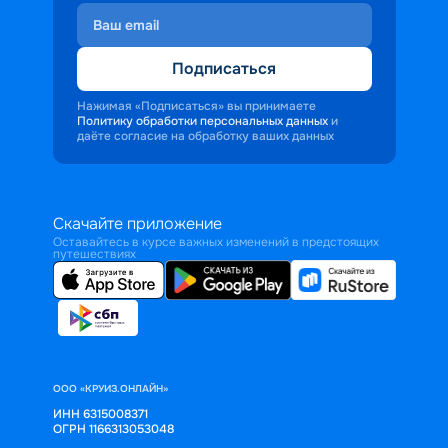
Подписаться
Нажимая «Подписаться» вы принимаете
Политику обработки персональных данных
и
даёте согласие на обработку ваших данных
Скачайте приложение
Оставайтесь в курсе важных изменений в предстоящих
путешествиях
ООО «КРУИЗ.ОНЛАЙН»
ИНН 6315008371
ОГРН 1166313053048