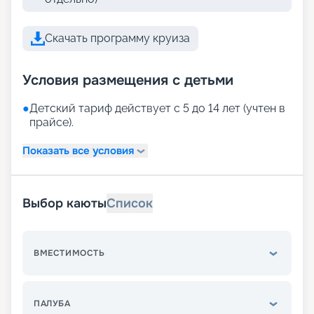
Скачать программу круиза
Условия размещения с детьми
●
Детский тариф действует с 5 до 14 лет (учтен в
прайсе).
Показать все условия
Выбор каюты
Список
ВМЕСТИМОСТЬ
ПАЛУБА