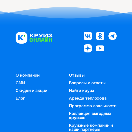
О компании
Отзывы
СМИ
Вопросы и ответы
Скидки и акции
Найти круиз
Блог
Аренда теплохода
Программа лояльности
Коллекция выгодных
круизов
Круизные компании и
наши партнеры