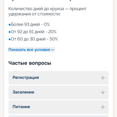
Количество дней до круиза — процент
удержания от стоимости:
●
Более 93 дней - 0%
●
От 92 до 61 дней - 20%
●
От 60 до 30 дней - 50%
Показать все условия
Частые вопросы
Регистрация
Заселение
Питание