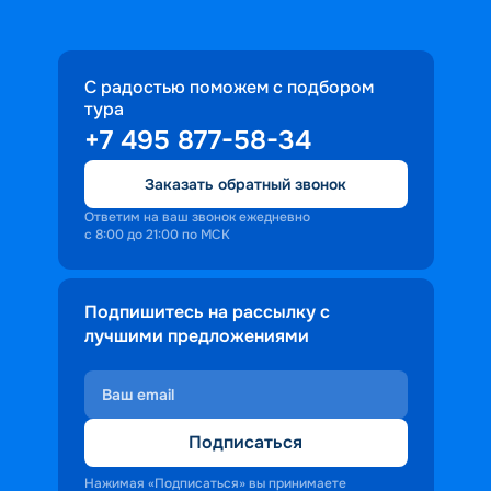
С радостью поможем с подбором
тура
+7 495 877-58-34
Заказать обратный звонок
Ответим на ваш звонок ежедневно
с 8:00 до 21:00 по МСК
Подпишитесь на рассылку с
лучшими предложениями
Подписаться
Нажимая «Подписаться» вы принимаете