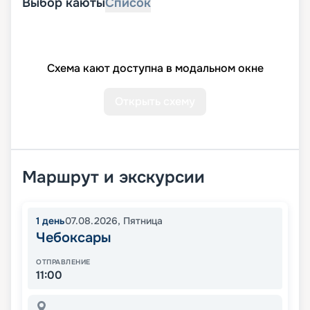
Выбор каюты
Список
Схема кают доступна в модальном окне
Открыть схему
Маршрут и экскурсии
1
день
07.08.2026
,
Пятница
Чебоксары
ОТПРАВЛЕНИЕ
11:00