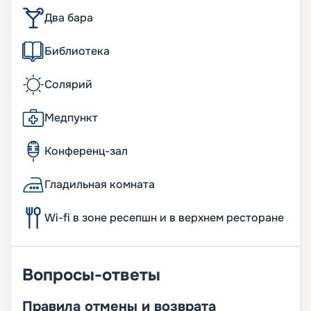
Два бара
Библиотека
Солярий
Медпункт
Конференц-зал
Гладильная комната
Wi-fi в зоне ресепшн и в верхнем ресторане
Вопросы-ответы
Правила отмены и возврата