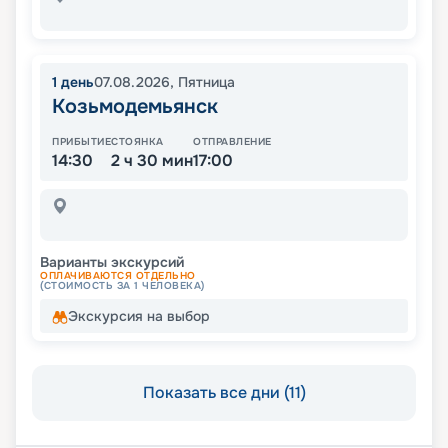
1
день
07.08.2026
,
Пятница
Козьмодемьянск
ПРИБЫТИЕ
СТОЯНКА
ОТПРАВЛЕНИЕ
14:30
2 ч 30 мин
17:00
Варианты экскурсий
ОПЛАЧИВАЮТСЯ ОТДЕЛЬНО
(СТОИМОСТЬ ЗА 1 ЧЕЛОВЕКА)
Экскурсия на выбор
Показать все дни (11)