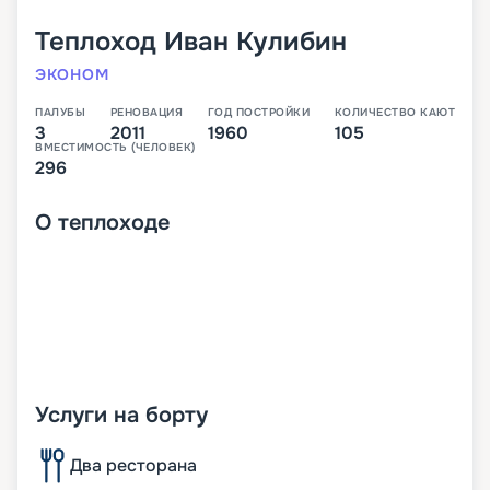
Теплоход
Иван Кулибин
ЭКОНОМ
ПАЛУБЫ
РЕНОВАЦИЯ
ГОД ПОСТРОЙКИ
КОЛИЧЕСТВО КАЮТ
3
2011
1960
105
ВМЕСТИМОСТЬ (ЧЕЛОВЕК)
296
О
теплоходе
Услуги на борту
Два ресторана