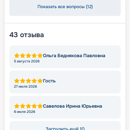
Показать все вопросы (12)
43
отзыва
Ольга Беднякова Павловна
5 августа 2026
Гость
27 июля 2026
Савелова Ирина Юрьевна
6 июля 2026
Загрузить ещё 10