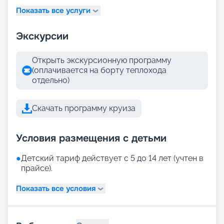
Показать все услуги
Экскурсии
Открыть экскурсионную программу
(оплачивается на борту теплохода
отдельно)
Скачать программу круиза
Условия размещения с детьми
●
Детский тариф действует с 5 до 14 лет (учтен в
прайсе).
Показать все условия