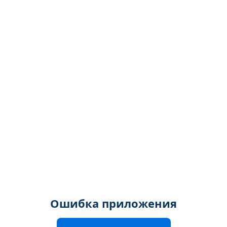
Ошибка приложения