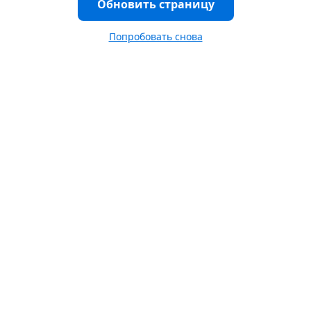
Обновить страницу
Попробовать снова