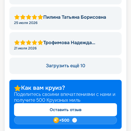
Пилина Татьяна Борисовна
25 июля 2026
Трофимова Надежда
Леонидовна
21 июля 2026
Загрузить ещё 10
Как вам круиз?
Поделитесь своими впечатлениями с нами и
получите
500
Круизных миль
Оставить отзыв
+
500