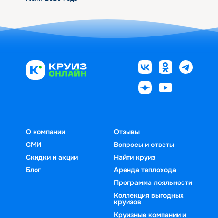
О компании
Отзывы
СМИ
Вопросы и ответы
Скидки и акции
Найти круиз
Блог
Аренда теплохода
Программа лояльности
Коллекция выгодных
круизов
Круизные компании и