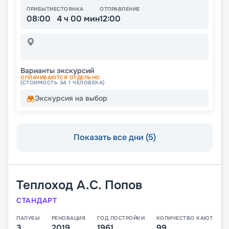
ПРИБЫТИЕ
СТОЯНКА
ОТПРАВЛЕНИЕ
08:00
4 ч 00 мин
12:00
Варианты экскурсий
ОПЛАЧИВАЮТСЯ ОТДЕЛЬНО
(СТОИМОСТЬ ЗА 1 ЧЕЛОВЕКА)
Экскурсия на выбор
Показать все дни (5)
Теплоход
А.С. Попов
СТАНДАРТ
ПАЛУБЫ
РЕНОВАЦИЯ
ГОД ПОСТРОЙКИ
КОЛИЧЕСТВО КАЮТ
3
2019
1961
99