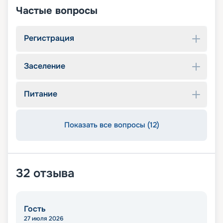
Частые вопросы
Регистрация
Заселение
Питание
Показать все вопросы (12)
32
отзыва
Гость
27 июля 2026