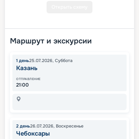
Открыть схему
Маршрут и экскурсии
1
день
25.07.2026
,
Суббота
Казань
ОТПРАВЛЕНИЕ
21:00
2
день
26.07.2026
,
Воскресенье
Чебоксары