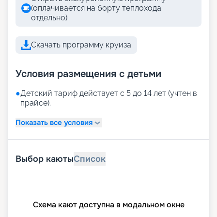
(оплачивается на борту теплохода
отдельно)
Скачать программу круиза
Условия размещения с детьми
●
Детский тариф действует с 5 до 14 лет (учтен в
прайсе).
Показать все условия
Выбор каюты
Список
Схема кают доступна в модальном окне