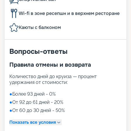
Wi-fi в зоне ресепшн и в верхнем ресторане
Каюты с балконом
Вопросы-ответы
Правила отмены и возврата
Количество дней до круиза — процент
удержания от стоимости:
●
Более 93 дней - 0%
●
От 92 до 61 дней - 20%
●
От 60 до 30 дней - 50%
Показать все условия