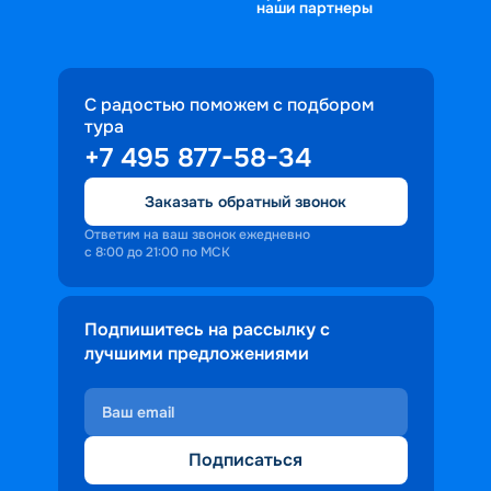
наши партнеры
С радостью поможем с подбором
тура
+7 495 877-58-34
Заказать обратный звонок
Ответим на ваш звонок ежедневно
с 8:00 до 21:00 по МСК
Подпишитесь на рассылку с
лучшими предложениями
Подписаться