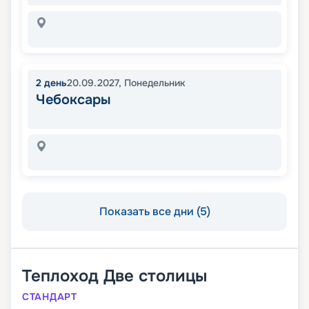
2
день
20.09.2027
,
Понедельник
Чебоксары
Показать все дни (5)
Теплоход
Две столицы
СТАНДАРТ