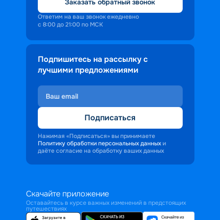
Заказать обратный звонок
Ответим на ваш звонок ежедневно
с 8:00 до 21:00 по МСК
Подпишитесь на рассылку с
лучшими предложениями
Подписаться
Нажимая «Подписаться» вы принимаете
Политику обработки персональных данных
и
даёте согласие на обработку ваших данных
Скачайте приложение
Оставайтесь в курсе важных изменений в предстоящих
путешествиях