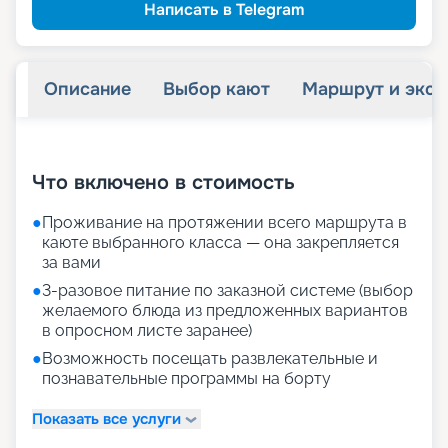
Написать в Telegram
Описание
Выбор кают
Маршрут и экск
+
31
фотографий
Что включено в стоимость
●
Проживание на протяжении всего маршрута в
каюте выбранного класса — она закрепляется
за вами
●
3-разовое питание по заказной системе (выбор
желаемого блюда из предложенных вариантов
в опросном листе заранее)
●
Возможность посещать развлекательные и
познавательные программы на борту
Показать все услуги