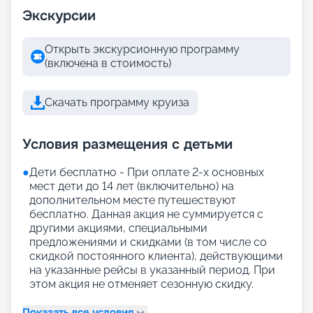
Экскурсии
Открыть экскурсионную программу
(включена в стоимость)
Скачать программу круиза
Условия размещения с детьми
●
Дети бесплатно - При оплате 2-х основных
мест дети до 14 лет (включительно) на
дополнительном месте путешествуют
бесплатно. Данная акция не суммируется с
другими акциями, специальными
предложениями и скидками (в том числе со
скидкой постоянного клиента), действующими
на указанные рейсы в указанный период. При
этом акция не отменяет сезонную скидку.
Показать все условия