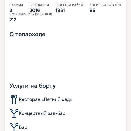
ПАЛУБЫ
РЕНОВАЦИЯ
ГОД ПОСТРОЙКИ
КОЛИЧЕСТВО КАЮТ
3
2016
1961
85
ВМЕСТИМОСТЬ (ЧЕЛОВЕК)
212
О
теплоходе
Услуги на борту
Ресторан «Летний сад»
Концертный зал-бар
Бар