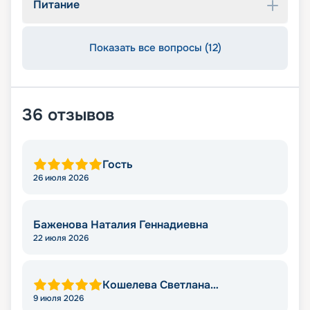
Питание
Показать все вопросы (12)
36
отзывов
Гость
26 июля 2026
Баженова Наталия Геннадиевна
22 июля 2026
Кошелева Светлана
Валерьевна
9 июля 2026