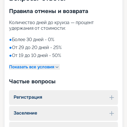
Правила отмены и возврата
Количество дней до круиза — процент
удержания от стоимости:
●
Более 30 дней - 0%
●
От 29 до 20 дней - 25%
●
От 19 до 10 дней - 50%
Показать все условия
Частые вопросы
Регистрация
Заселение