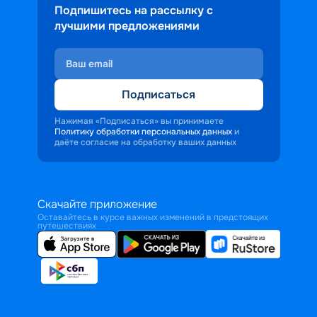
Подпишитесь на рассылку с
лучшими предложениями
Подписаться
Нажимая «Подписаться» вы принимаете
Политику обработки персональных данных
и
даёте согласие на обработку ваших данных
Скачайте приложение
Оставайтесь в курсе важных изменений в предстоящих
путешествиях