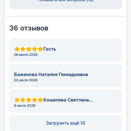
36
отзывов
Гость
26 июля 2026
Баженова Наталия Геннадиевна
22 июля 2026
Кошелева Светлана
Валерьевна
9 июля 2026
Загрузить ещё 10