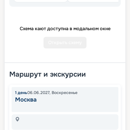
Схема кают доступна в модальном окне
Открыть схему
Маршрут и экскурсии
1
день
06.06.2027
,
Воскресенье
Москва