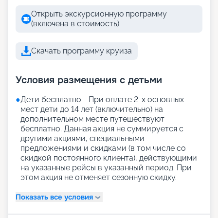
Открыть экскурсионную программу
(включена в стоимость)
Скачать программу круиза
Условия размещения с детьми
●
Дети бесплатно - При оплате 2-х основных
мест дети до 14 лет (включительно) на
дополнительном месте путешествуют
бесплатно. Данная акция не суммируется с
другими акциями, специальными
предложениями и скидками (в том числе со
скидкой постоянного клиента), действующими
на указанные рейсы в указанный период. При
этом акция не отменяет сезонную скидку.
Показать все условия