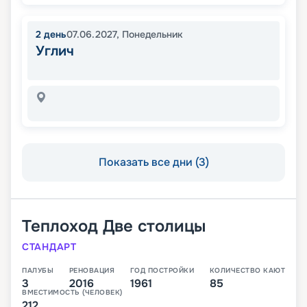
2
день
07.06.2027
,
Понедельник
Углич
Показать все дни (3)
Теплоход
Две столицы
СТАНДАРТ
ПАЛУБЫ
РЕНОВАЦИЯ
ГОД ПОСТРОЙКИ
КОЛИЧЕСТВО КАЮТ
3
2016
1961
85
ВМЕСТИМОСТЬ (ЧЕЛОВЕК)
212