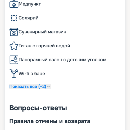
Медпункт
Солярий
Сувенирный магазин
Титан с горячей водой
Панорамный салон с детским уголком
Wi-fi в баре
Показать все (+2)
Вопросы-ответы
Правила отмены и возврата