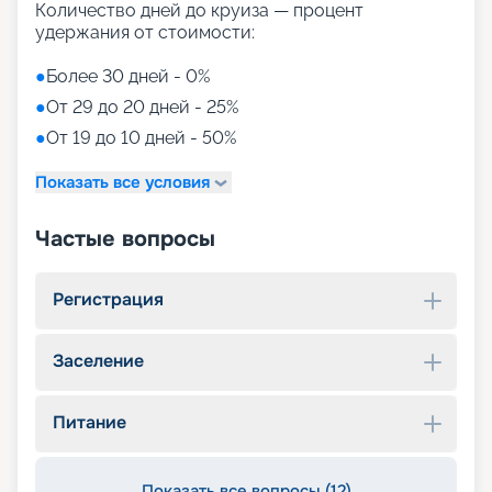
Количество дней до круиза — процент
удержания от стоимости:
●
Более 30 дней - 0%
●
От 29 до 20 дней - 25%
●
От 19 до 10 дней - 50%
Показать все условия
Частые вопросы
Регистрация
Заселение
Питание
Показать все вопросы (12)