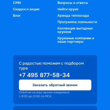
СМИ
Вопросы и ответы
Скидки и акции
Найти круиз
Блог
Аренда теплохода
Программа лояльности
Коллекция выгодных
круизов
Круизные компании и
наши партнеры
С радостью поможем с подбором
тура
+7 495 877-58-34
Заказать обратный звонок
Ответим на ваш звонок ежедневно
с 8:00 до 21:00 по МСК