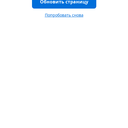
Обновить страницу
Попробовать снова