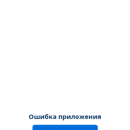
Ошибка приложения