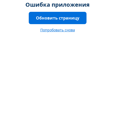
Ошибка приложения
Обновить страницу
Попробовать снова