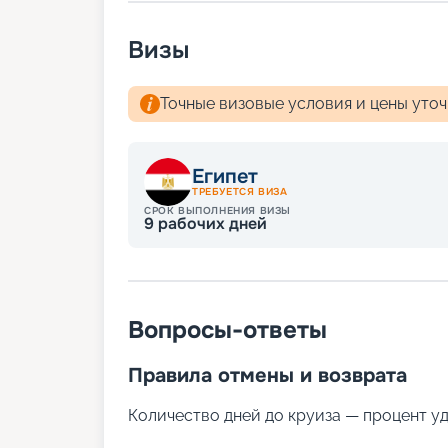
Визы
Точные визовые условия и цены уто
Египет
ТРЕБУЕТСЯ ВИЗА
СРОК ВЫПОЛНЕНИЯ ВИЗЫ
9
рабочих дней
Вопросы-ответы
Правила отмены и возврата
Количество дней до круиза — процент у