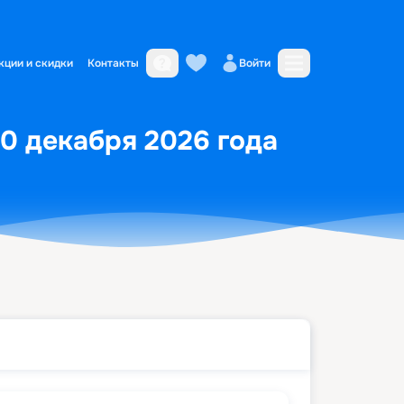
кции и скидки
Контакты
Войти
10 декабря 2026 года