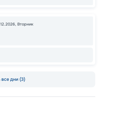
ОСТАЛ
.12.2026
,
Вторник
все дни (3)