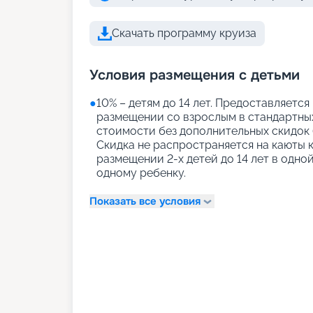
Скачать программу круиза
Условия размещения с детьми
●
10% – детям до 14 лет. Предоставляется
размещении со взрослым в стандартных
стоимости без дополнительных скидок (
Скидка не распространяется на каюты 
размещении 2-х детей до 14 лет в одно
одному ребенку.
Показать все условия