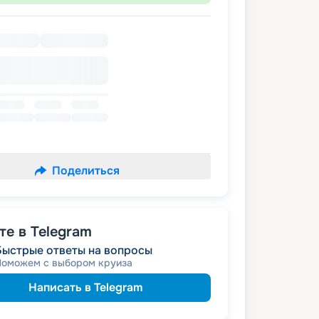
Поделиться
е в Telegram
Быстрые ответы на вопросы
Поможем с выбором круиза
Написать в Telegram