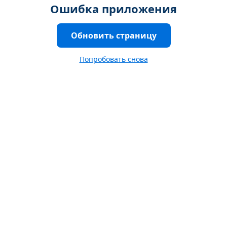
Ошибка приложения
Обновить страницу
Попробовать снова