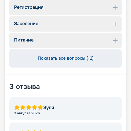
Регистрация
Заселение
Питание
Показать все вопросы (12)
3
отзыва
Зуля
3 августа 2026