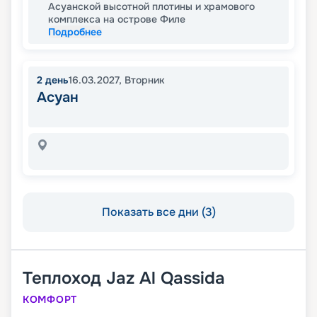
Асуанской высотной плотины и храмового
комплекса на острове Филе
Подробнее
2
день
16.03.2027
,
Вторник
Асуан
Показать все дни (3)
Теплоход
Jaz Al Qassida
КОМФОРТ