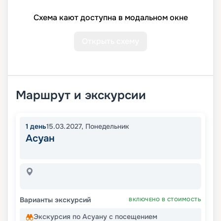
Схема кают доступна в модальном окне
Открыть схему
Маршрут и экскурсии
1
день
15.03.2027
,
Понедельник
Асуан
Варианты экскурсий
ВКЛЮЧЕНО В СТОИМОСТЬ
Экскурсия по Асуану с посещением