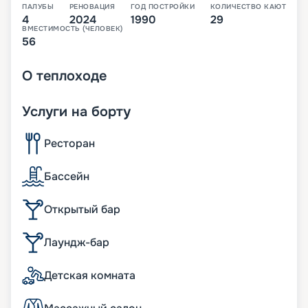
ПАЛУБЫ
РЕНОВАЦИЯ
ГОД ПОСТРОЙКИ
КОЛИЧЕСТВО КАЮТ
4
2024
1990
29
ВМЕСТИМОСТЬ (ЧЕЛОВЕК)
56
О
теплоходе
Услуги на борту
Ресторан
Бассейн
Открытый бар
Лаундж-бар
Детская комната