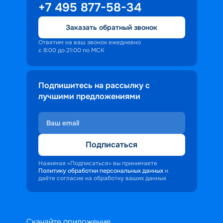
+7 495 877-58-34
Заказать обратный звонок
Ответим на ваш звонок ежедневно
с 8:00 до 21:00 по МСК
Подпишитесь на рассылку с
лучшими предложениями
Подписаться
Нажимая «Подписаться» вы принимаете
Политику обработки персональных данных
и
даёте согласие на обработку ваших данных
Скачайте приложение