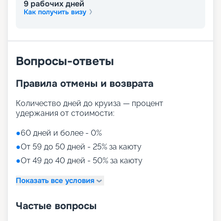
9
рабочих дней
Как получить визу
Вопросы-ответы
Правила отмены и возврата
Количество дней до круиза — процент
удержания от стоимости:
●
60 дней и более - 0%
●
От 59 до 50 дней - 25% за каюту
●
От 49 до 40 дней - 50% за каюту
Показать все условия
Частые вопросы