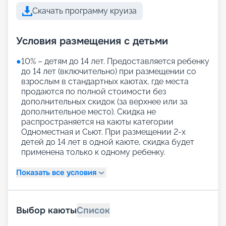
Скачать программу круиза
Условия размещения с детьми
●
10% – детям до 14 лет. Предоставляется ребенку
до 14 лет (включительно) при размещении со
взрослым в стандартных каютах, где места
продаются по полной стоимости без
дополнительных скидок (за верхнее или за
дополнительное место). Скидка не
распространяется на каюты категории
Одноместная и Сьют. При размещении 2-х
детей до 14 лет в одной каюте, скидка будет
применена только к одному ребенку.
Показать все условия
Выбор каюты
Список