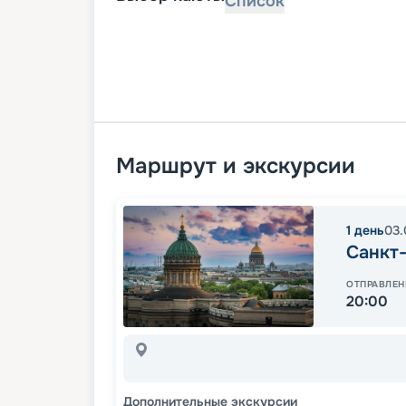
Список
Маршрут и экскурсии
1
день
03.
Санкт
ОТПРАВЛЕН
20:00
Дополнительные экскурсии