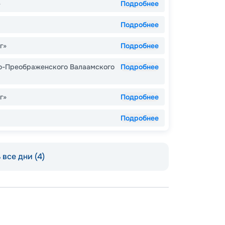
»
Подробнее
Подробнее
г»
Подробнее
о-Преображенского Валаамского
Подробнее
г»
Подробнее
Подробнее
все дни (4)