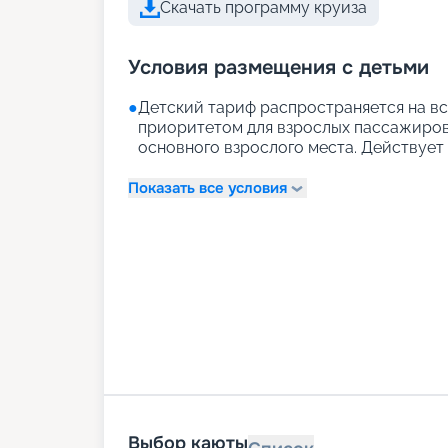
Скачать программу круиза
Условия размещения с детьми
●
Детский тариф распространяется на вс
приоритетом для взрослых пассажиров)
основного взрослого места. Действует д
Показать все условия
Выбор каюты