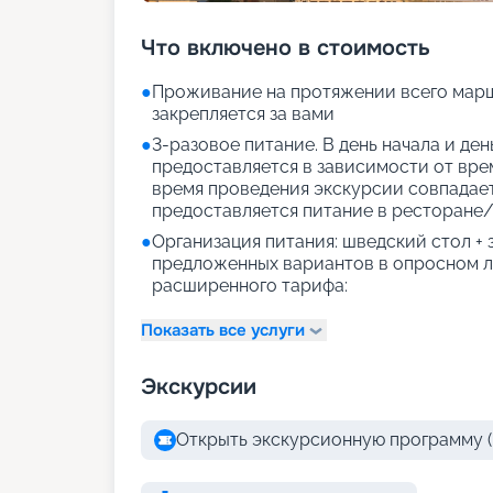
Что включено в стоимость
●
Проживание на протяжении всего марш
закрепляется за вами
●
3-разовое питание. В день начала и де
предоставляется в зависимости от врем
время проведения экскурсии совпадае
предоставляется питание в ресторане/
●
Организация питания: шведский стол +
предложенных вариантов в опросном л
расширенного тарифа:
Показать все услуги
Экскурсии
Открыть экскурсионную программу (