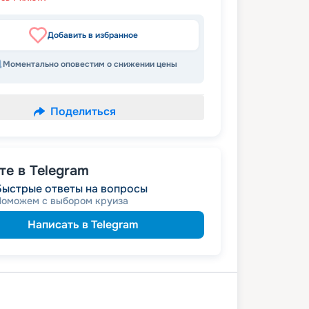
Добавить в избранное
Моментально оповестим о снижении цены
Поделиться
е в Telegram
Быстрые ответы на вопросы
Поможем с выбором круиза
Написать в Telegram