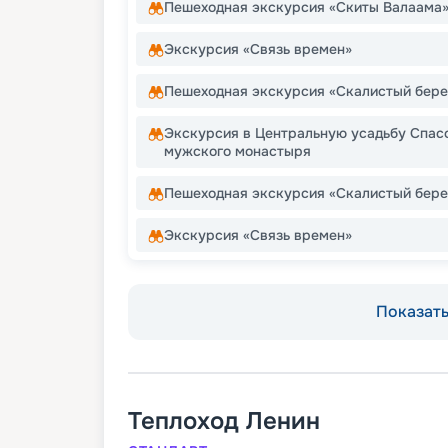
Пешеходная экскурсия «Скиты Валаама
Экскурсия «Связь времен»
Пешеходная экскурсия «Скалистый бере
Экскурсия в Центральную усадьбу Спас
мужского монастыря
Пешеходная экскурсия «Скалистый бере
Экскурсия «Связь времен»
Показать 
Теплоход
Ленин