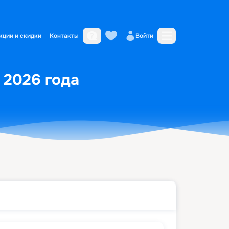
кции и скидки
Контакты
Войти
 2026 года