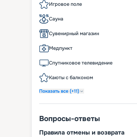
Игровое поле
Сауна
Сувенирный магазин
Медпункт
Спутниковое телевидение
Каюты с балконом
Показать все (+11)
Вопросы-ответы
Правила отмены и возврата