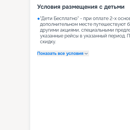
Условия размещения с детьми
●
"Дети Бесплатно" - при оплате 2-х осно
дополнительном месте путешествуют бе
другими акциями, специальными предл
указанные рейсы в указанный период. 
скидку.
Показать все условия