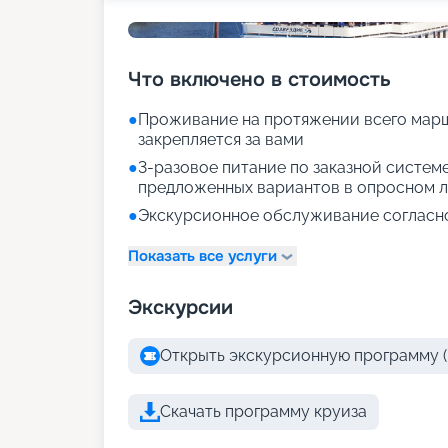
Что включено в стоимость
●
Проживание на протяжении всего марш
закрепляется за вами
●
3-разовое питание по заказной систем
предложенных вариантов в опросном л
●
Экскурсионное обслуживание согласн
Показать все услуги
Экскурсии
Открыть экскурсионную программу (
Скачать программу круиза