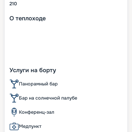
210
О
теплоходе
Услуги на борту
Панорамный бар
Бар на солнечной палубе
Конференц-зал
Медпункт