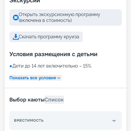
Экскурсии
Открыть экскурсионную программу
(включена в стоимость)
Скачать программу круиза
Условия размещения с детьми
●
Дети до 14 лет включительно – 15%.
Показать все условия
Выбор каюты
Список
ВМЕСТИМОСТЬ