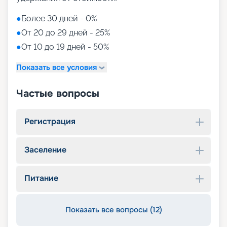
●
Более 30 дней - 0%
●
От 20 до 29 дней - 25%
●
От 10 до 19 дней - 50%
Показать все условия
Частые вопросы
Регистрация
Заселение
Питание
Показать все вопросы (12)