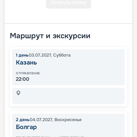
Открыть схему
Маршрут и экскурсии
1
день
03.07.2027
,
Суббота
Казань
ОТПРАВЛЕНИЕ
22:00
2
день
04.07.2027
,
Воскресенье
Болгар