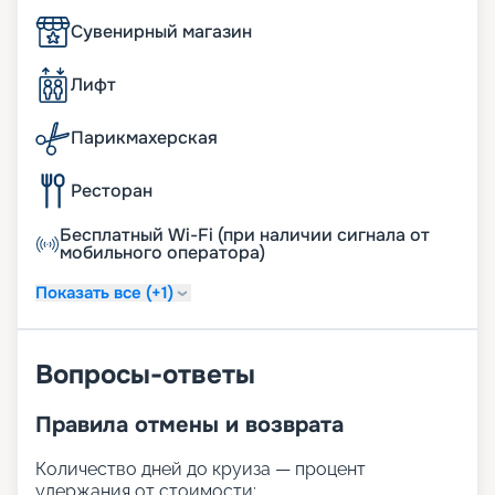
Сувенирный магазин
Лифт
Парикмахерская
Ресторан
Бесплатный Wi-Fi (при наличии сигнала от
мобильного оператора)
Показать все (+1)
Вопросы-ответы
Правила отмены и возврата
Количество дней до круиза — процент
удержания от стоимости: