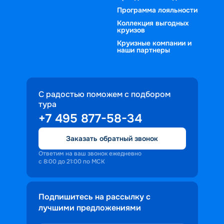
Программа лояльности
Коллекция выгодных
круизов
Круизные компании и
наши партнеры
С радостью поможем с подбором
тура
+7 495 877-58-34
Заказать обратный звонок
Ответим на ваш звонок ежедневно
с 8:00 до 21:00 по МСК
Подпишитесь на рассылку с
лучшими предложениями