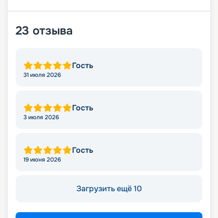
23
отзыва
Гость
31 июля 2026
Гость
3 июля 2026
Гость
19 июня 2026
Загрузить ещё 10