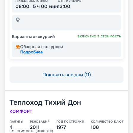
ПРИБЫТИЕ
СТОЯНКА
ОТПРАВЛЕНИЕ
08:00
5 ч 00 мин
13:00
Варианты экскурсий
ВКЛЮЧЕНО В СТОИМОСТЬ
Обзорная экскурсия
Подробнее
Показать все дни (11)
Теплоход
Тихий Дон
КОМФОРТ
ПАЛУБЫ
РЕНОВАЦИЯ
ГОД ПОСТРОЙКИ
КОЛИЧЕСТВО КАЮТ
4
2011
1977
108
ВМЕСТИМОСТЬ (ЧЕЛОВЕК)