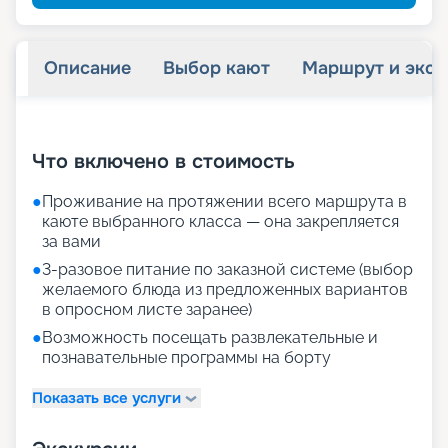
Описание
Выбор кают
Маршрут и экск
+
29
фотографий
Что включено в стоимость
●
Проживание на протяжении всего маршрута в
каюте выбранного класса — она закрепляется
за вами
●
3-разовое питание по заказной системе (выбор
желаемого блюда из предложенных вариантов
в опросном листе заранее)
●
Возможность посещать развлекательные и
познавательные программы на борту
Показать все услуги