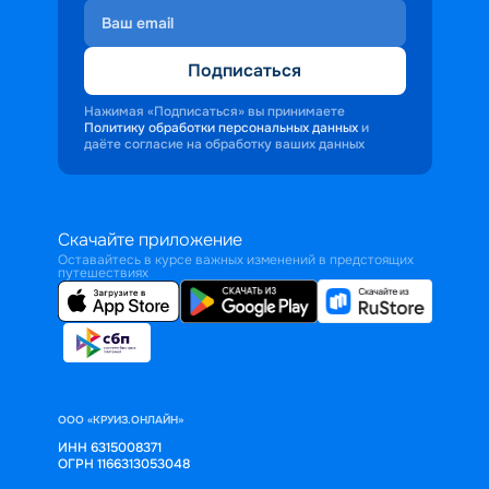
Подписаться
Нажимая «Подписаться» вы принимаете
Политику обработки персональных данных
и
даёте согласие на обработку ваших данных
Скачайте приложение
Оставайтесь в курсе важных изменений в предстоящих
путешествиях
ООО «КРУИЗ.ОНЛАЙН»
ИНН 6315008371
ОГРН 1166313053048