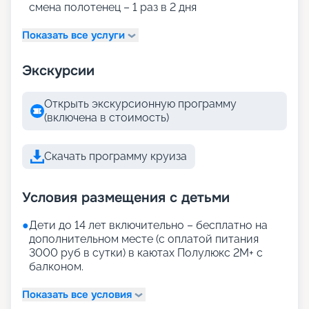
смена полотенец – 1 раз в 2 дня
Показать все услуги
Экскурсии
Открыть экскурсионную программу
(включена в стоимость)
Скачать программу круиза
Условия размещения с детьми
●
Дети до 14 лет включительно – бесплатно на
дополнительном месте (с оплатой питания
3000 руб в сутки) в каютах Полулюкс 2М+ с
балконом.
Показать все условия