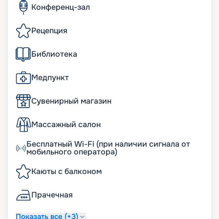
Конференц-зал
Рецепция
Библиотека
Медпункт
Сувенирный магазин
Массажный салон
Бесплатный Wi-Fi (при наличии сигнала от
мобильного оператора)
Каюты с балконом
Прачечная
Показать все (+3)