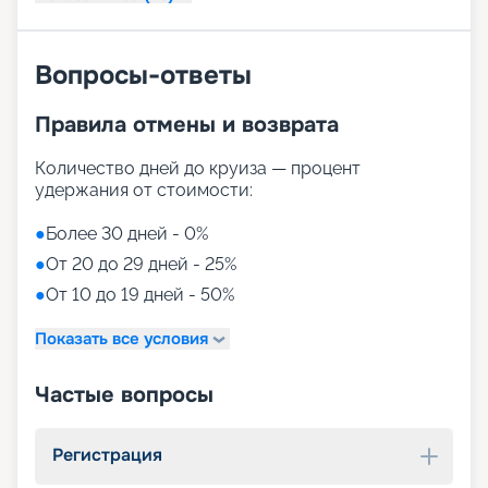
Вопросы-ответы
Правила отмены и возврата
Количество дней до круиза — процент
удержания от стоимости:
●
Более 30 дней - 0%
●
От 20 до 29 дней - 25%
●
От 10 до 19 дней - 50%
Показать все условия
Частые вопросы
Регистрация