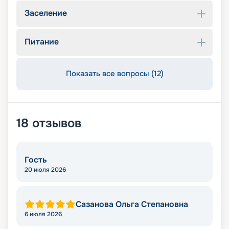
Заселение
Питание
Показать все вопросы (12)
18
отзывов
Гость
20 июля 2026
Сазанова Ольга Степановна
6 июля 2026