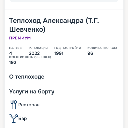
Теплоход
Александра (Т.Г.
Шевченко)
ПРЕМИУМ
ПАЛУБЫ
РЕНОВАЦИЯ
ГОД ПОСТРОЙКИ
КОЛИЧЕСТВО КАЮТ
4
2022
1991
96
ВМЕСТИМОСТЬ (ЧЕЛОВЕК)
192
О
теплоходе
Услуги на борту
Ресторан
Бар