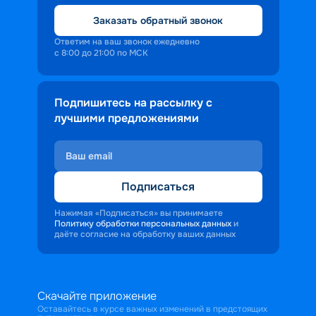
Заказать обратный звонок
Ответим на ваш звонок ежедневно
с 8:00 до 21:00 по МСК
Подпишитесь на рассылку с
лучшими предложениями
Подписаться
Нажимая «Подписаться» вы принимаете
Политику обработки персональных данных
и
даёте согласие на обработку ваших данных
Скачайте приложение
Оставайтесь в курсе важных изменений в предстоящих