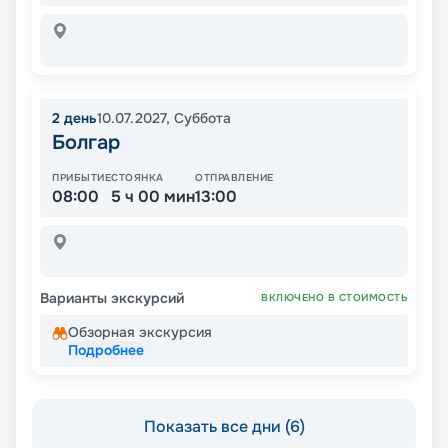
2
день
10.07.2027
,
Суббота
Болгар
ПРИБЫТИЕ
СТОЯНКА
ОТПРАВЛЕНИЕ
08:00
5 ч 00 мин
13:00
Варианты экскурсий
ВКЛЮЧЕНО В СТОИМОСТЬ
Обзорная экскурсия
Подробнее
Показать все дни (6)