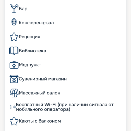
Бар
Конференц-зал
Рецепция
Библиотека
Медпункт
Сувенирный магазин
Массажный салон
Бесплатный Wi-Fi (при наличии сигнала от
мобильного оператора)
Каюты с балконом