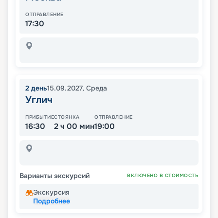
ОТПРАВЛЕНИЕ
17:30
2
день
15.09.2027
,
Среда
Углич
ПРИБЫТИЕ
СТОЯНКА
ОТПРАВЛЕНИЕ
16:30
2 ч 00 мин
19:00
Варианты экскурсий
ВКЛЮЧЕНО В СТОИМОСТЬ
Экскурсия
Подробнее