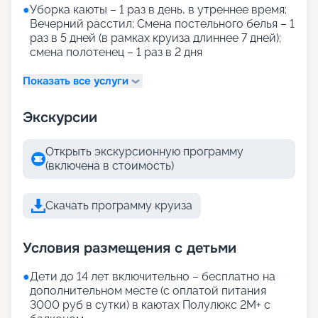
●
Уборка каюты – 1 раз в день, в утреннее время;
Вечерний расстил; Смена постельного белья – 1
раз в 5 дней (в рамках круиза длиннее 7 дней);
смена полотенец – 1 раз в 2 дня
Показать все услуги
Экскурсии
Открыть экскурсионную программу
(включена в стоимость)
Скачать программу круиза
Условия размещения с детьми
●
Дети до 14 лет включительно – бесплатно на
дополнительном месте (с оплатой питания
3000 руб в сутки) в каютах Полулюкс 2М+ с