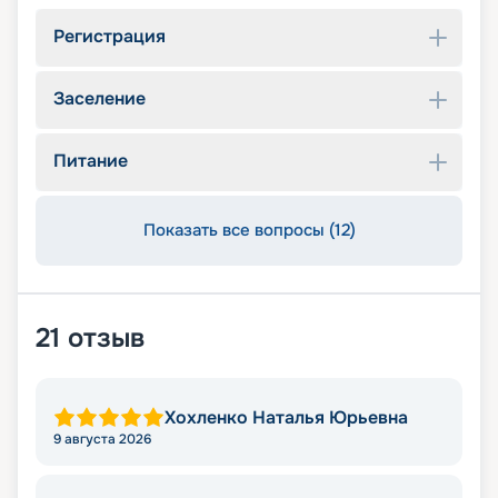
Регистрация
Заселение
Питание
Показать все вопросы (12)
21
отзыв
Хохленко Наталья Юрьевна
9 августа 2026