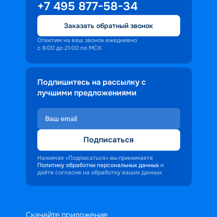
+7 495 877-58-34
Заказать обратный звонок
Ответим на ваш звонок ежедневно
с 8:00 до 21:00 по МСК
Подпишитесь на рассылку с
лучшими предложениями
Подписаться
Нажимая «Подписаться» вы принимаете
Политику обработки персональных данных
и
даёте согласие на обработку ваших данных
Скачайте приложение