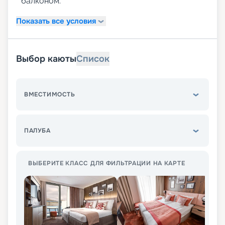
балконом.
Показать все условия
Выбор каюты
Список
ВМЕСТИМОСТЬ
ПАЛУБА
ВЫБЕРИТЕ КЛАСС ДЛЯ ФИЛЬТРАЦИИ НА КАРТЕ