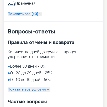
Прачечная
Показать все (+3)
Вопросы-ответы
Правила отмены и возврата
Количество дней до круиза — процент
удержания от стоимости:
●
Более 30 дней - 0%
●
От 20 до 29 дней - 25%
●
От 10 до 19 дней - 50%
Показать все условия
Частые вопросы