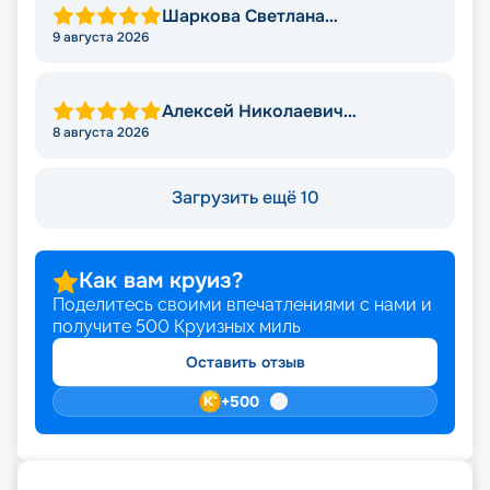
Шаркова Светлана
Анатольевна
9 августа 2026
Алексей Николаевич
Серебренников
8 августа 2026
Загрузить ещё 10
Как вам круиз?
Поделитесь своими впечатлениями с нами и
получите
500
Круизных миль
Оставить отзыв
+
500