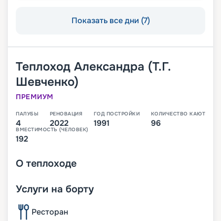
Показать все дни (7)
Теплоход
Александра (Т.Г.
Шевченко)
ПРЕМИУМ
ПАЛУБЫ
РЕНОВАЦИЯ
ГОД ПОСТРОЙКИ
КОЛИЧЕСТВО КАЮТ
4
2022
1991
96
ВМЕСТИМОСТЬ (ЧЕЛОВЕК)
192
О
теплоходе
Услуги на борту
Ресторан