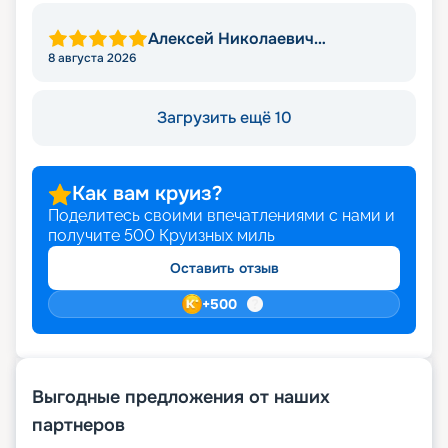
Алексей Николаевич
Серебренников
8 августа 2026
Загрузить ещё 10
Как вам круиз?
Поделитесь своими впечатлениями с нами и
получите
500
Круизных миль
Оставить отзыв
+
500
Выгодные предложения от наших
партнеров