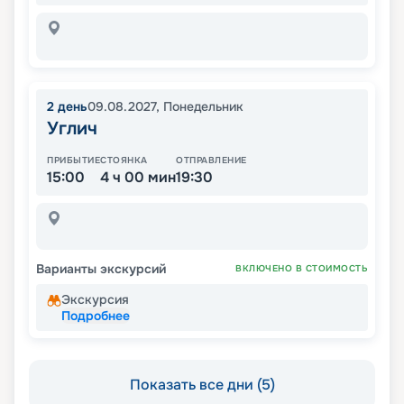
2
день
09.08.2027
,
Понедельник
Углич
ПРИБЫТИЕ
СТОЯНКА
ОТПРАВЛЕНИЕ
15:00
4 ч 00 мин
19:30
Варианты экскурсий
ВКЛЮЧЕНО В СТОИМОСТЬ
Экскурсия
Подробнее
Показать все дни (5)