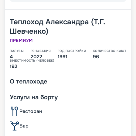
Теплоход
Александра (Т.Г.
Шевченко)
ПРЕМИУМ
ПАЛУБЫ
РЕНОВАЦИЯ
ГОД ПОСТРОЙКИ
КОЛИЧЕСТВО КАЮТ
4
2022
1991
96
ВМЕСТИМОСТЬ (ЧЕЛОВЕК)
192
О
теплоходе
Услуги на борту
Ресторан
Бар