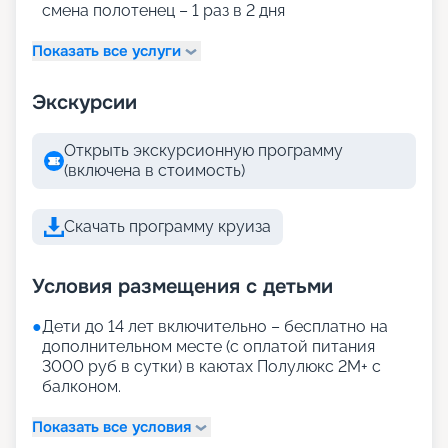
смена полотенец – 1 раз в 2 дня
Показать все услуги
Экскурсии
Открыть экскурсионную программу
(включена в стоимость)
Скачать программу круиза
Условия размещения с детьми
●
Дети до 14 лет включительно – бесплатно на
дополнительном месте (с оплатой питания
3000 руб в сутки) в каютах Полулюкс 2М+ с
балконом.
Показать все условия