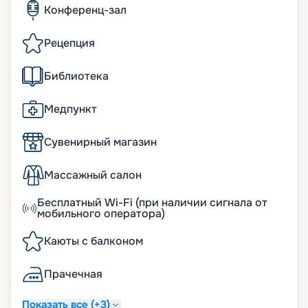
Конференц-зал
Рецепция
Библиотека
Медпункт
Сувенирный магазин
Массажный салон
Бесплатный Wi-Fi (при наличии сигнала от
мобильного оператора)
Каюты с балконом
Прачечная
Показать все (+3)