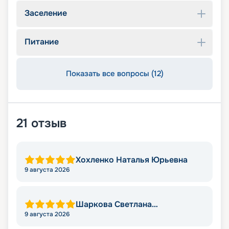
Заселение
Питание
Показать все вопросы (12)
21
отзыв
Хохленко Наталья Юрьевна
9 августа 2026
Шаркова Светлана
Анатольевна
9 августа 2026