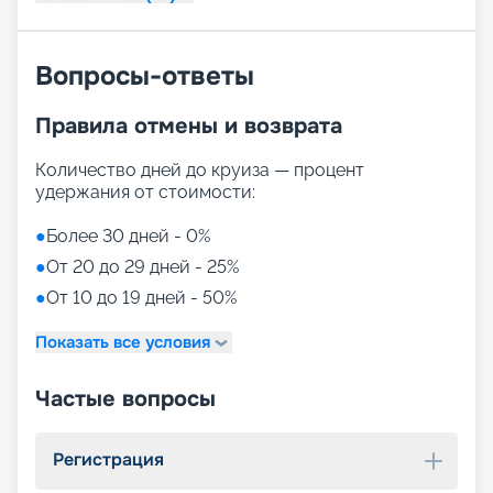
Вопросы-ответы
Правила отмены и возврата
Количество дней до круиза — процент
удержания от стоимости:
●
Более 30 дней - 0%
●
От 20 до 29 дней - 25%
●
От 10 до 19 дней - 50%
Показать все условия
Частые вопросы
Регистрация