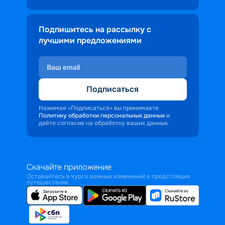
Подпишитесь на рассылку с
лучшими предложениями
Подписаться
Нажимая «Подписаться» вы принимаете
Политику обработки персональных данных
и
даёте согласие на обработку ваших данных
Скачайте приложение
Оставайтесь в курсе важных изменений в предстоящих
путешествиях