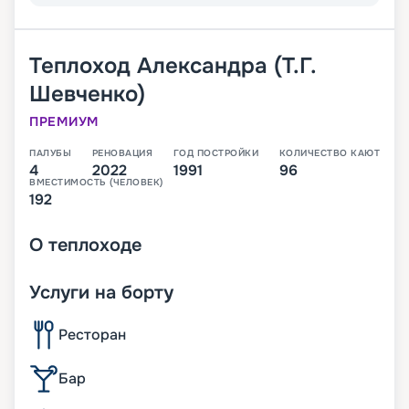
Теплоход
Александра (Т.Г.
Шевченко)
ПРЕМИУМ
ПАЛУБЫ
РЕНОВАЦИЯ
ГОД ПОСТРОЙКИ
КОЛИЧЕСТВО КАЮТ
4
2022
1991
96
ВМЕСТИМОСТЬ (ЧЕЛОВЕК)
192
О
теплоходе
Услуги на борту
Ресторан
Бар