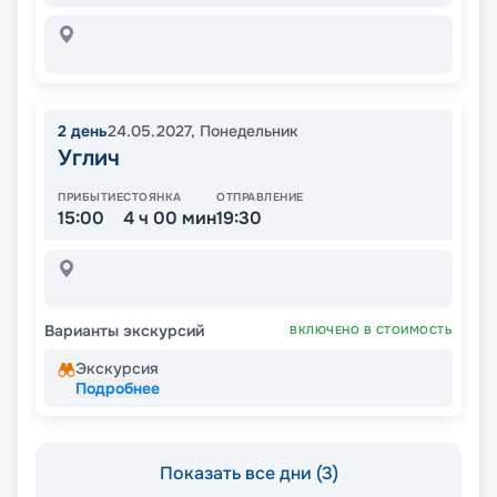
2
день
24.05.2027
,
Понедельник
Углич
ПРИБЫТИЕ
СТОЯНКА
ОТПРАВЛЕНИЕ
15:00
4 ч 00 мин
19:30
Варианты экскурсий
ВКЛЮЧЕНО В СТОИМОСТЬ
Экскурсия
Подробнее
Показать все дни (3)