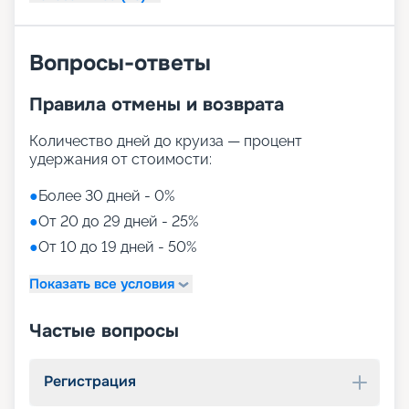
Вопросы-ответы
Правила отмены и возврата
Количество дней до круиза — процент
удержания от стоимости:
●
Более 30 дней - 0%
●
От 20 до 29 дней - 25%
●
От 10 до 19 дней - 50%
Показать все условия
Частые вопросы
Регистрация