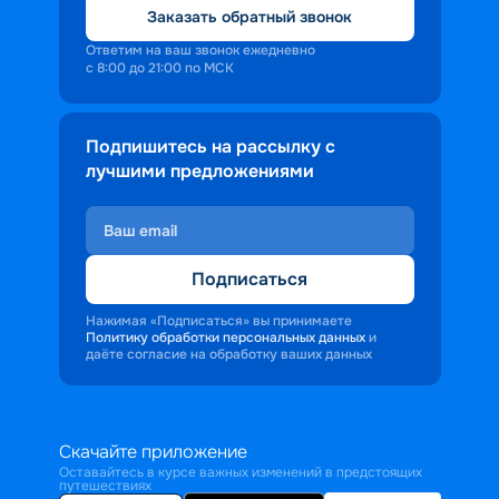
Заказать обратный звонок
Ответим на ваш звонок ежедневно
с 8:00 до 21:00 по МСК
Подпишитесь на рассылку с
лучшими предложениями
Подписаться
Нажимая «Подписаться» вы принимаете
Политику обработки персональных данных
и
даёте согласие на обработку ваших данных
Скачайте приложение
Оставайтесь в курсе важных изменений в предстоящих
путешествиях