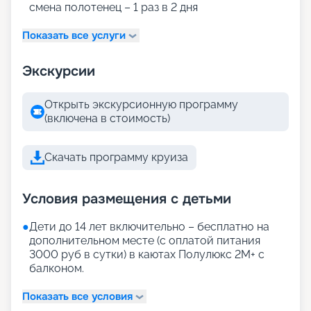
смена полотенец – 1 раз в 2 дня
Показать все услуги
Экскурсии
Открыть экскурсионную программу
(включена в стоимость)
Скачать программу круиза
Условия размещения с детьми
●
Дети до 14 лет включительно – бесплатно на
дополнительном месте (с оплатой питания
3000 руб в сутки) в каютах Полулюкс 2М+ с
балконом.
Показать все условия