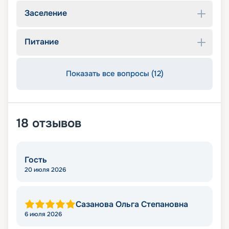
Заселение
Питание
Показать все вопросы (12)
18
отзывов
Гость
20 июля 2026
Сазанова Ольга Степановна
6 июля 2026