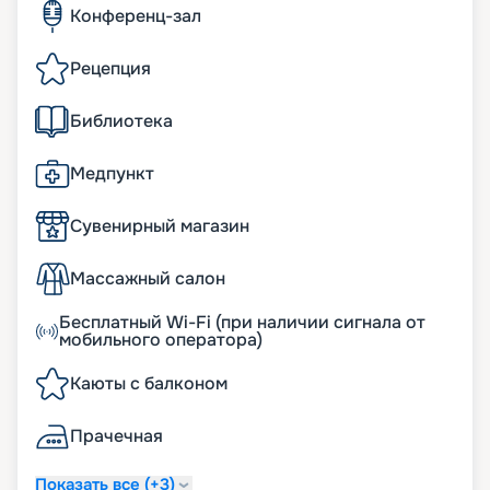
Конференц-зал
Рецепция
Библиотека
Медпункт
Сувенирный магазин
Массажный салон
Бесплатный Wi-Fi (при наличии сигнала от
мобильного оператора)
Каюты с балконом
Прачечная
Показать все (+3)