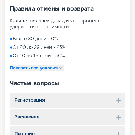
Правила отмены и возврата
Количество дней до круиза — процент
удержания от стоимости:
●
Более 30 дней - 0%
●
От 20 до 29 дней - 25%
●
От 10 до 19 дней - 50%
Показать все условия
Частые вопросы
Регистрация
Заселение
Питание