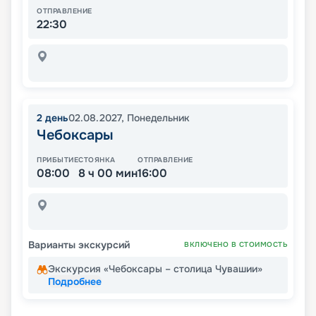
ОТПРАВЛЕНИЕ
22:30
2
день
02.08.2027
,
Понедельник
Чебоксары
ПРИБЫТИЕ
СТОЯНКА
ОТПРАВЛЕНИЕ
08:00
8 ч 00 мин
16:00
Варианты экскурсий
ВКЛЮЧЕНО В СТОИМОСТЬ
Экскурсия «Чебоксары – столица Чувашии»
Подробнее