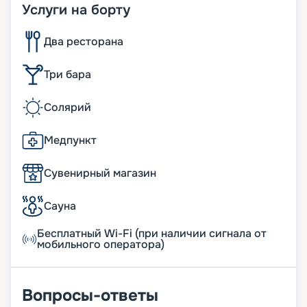
Услуги на борту
Два ресторана
Три бара
Солярий
Медпункт
Сувенирный магазин
Сауна
Бесплатный Wi-Fi (при наличии сигнала от
мобильного оператора)
Вопросы-ответы