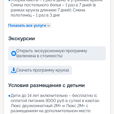
Смена постельного белья – 1 раз в 7 дней (в
рамках круиза длиннее 7 дней); Смена
полотенец – 1 раз в 3 дня
Показать все услуги
Экскурсии
Открыть экскурсионную программу
(включена в стоимость)
Скачать программу круиза
Условия размещения с детьми
●
Дети до 14 лет включительно – бесплатно (с
оплатой питания 3000 руб в сутки) в каютах:
Люкс двухкомнатный 2М+ и Люкс 2М+ с
размещением на дополнительном месте.