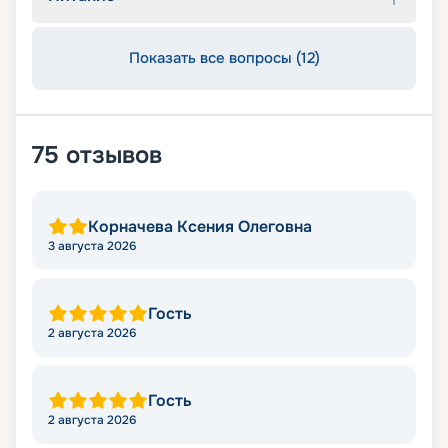
Показать все вопросы (12)
75
отзывов
Корначева Ксения Олеговна
3 августа 2026
Гость
2 августа 2026
Гость
2 августа 2026