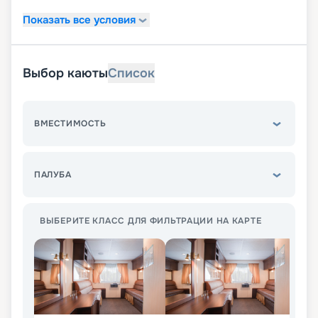
Показать все условия
Выбор каюты
Список
ВМЕСТИМОСТЬ
ПАЛУБА
ВЫБЕРИТЕ КЛАСС ДЛЯ ФИЛЬТРАЦИИ НА КАРТЕ