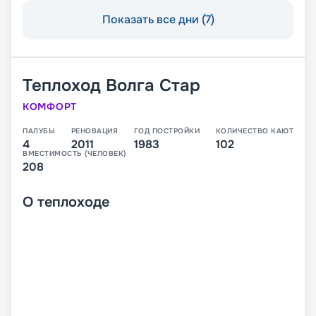
Показать все дни (7)
Теплоход
Волга Стар
КОМФОРТ
ПАЛУБЫ
РЕНОВАЦИЯ
ГОД ПОСТРОЙКИ
КОЛИЧЕСТВО КАЮТ
4
2011
1983
102
ВМЕСТИМОСТЬ (ЧЕЛОВЕК)
208
О
теплоходе