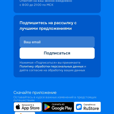
Ответим на ваш звонок ежедневно
с 8:00 до 21:00 по МСК
Подпишитесь на рассылку с
лучшими предложениями
Подписаться
Нажимая «Подписаться» вы принимаете
Политику обработки персональных данных
и
даёте согласие на обработку ваших данных
Скачайте приложение
Оставайтесь в курсе важных изменений в предстоящих
путешествиях