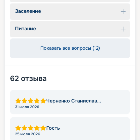
Заселение
Питание
Показать все вопросы (12)
62
отзыва
Черненко Станислав
Викторович
31 июля 2026
Гость
25 июля 2026