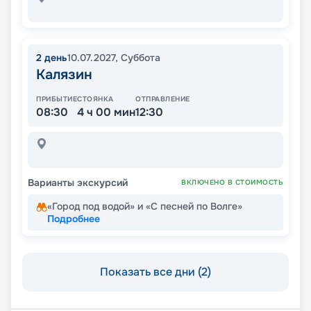
2
день
10.07.2027
,
Суббота
Калязин
ПРИБЫТИЕ
СТОЯНКА
ОТПРАВЛЕНИЕ
08:30
4 ч 00 мин
12:30
Варианты экскурсий
ВКЛЮЧЕНО В СТОИМОСТЬ
«Город под водой» и «С песней по Волге»
Подробнее
Показать все дни (2)