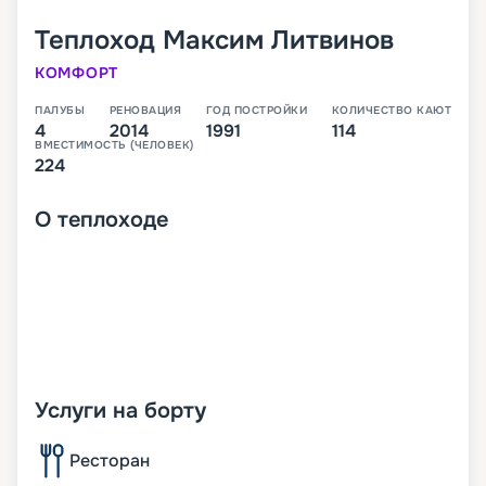
Теплоход
Максим Литвинов
КОМФОРТ
ПАЛУБЫ
РЕНОВАЦИЯ
ГОД ПОСТРОЙКИ
КОЛИЧЕСТВО КАЮТ
4
2014
1991
114
ВМЕСТИМОСТЬ (ЧЕЛОВЕК)
224
О
теплоходе
Услуги на борту
Ресторан