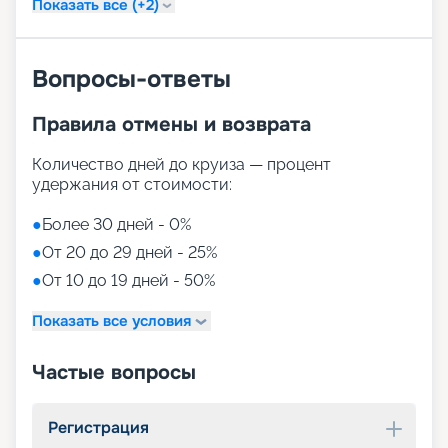
Показать все (+2)
Вопросы-ответы
Правила отмены и возврата
Количество дней до круиза — процент
удержания от стоимости:
●
Более 30 дней - 0%
●
От 20 до 29 дней - 25%
●
От 10 до 19 дней - 50%
Показать все условия
Частые вопросы
Регистрация