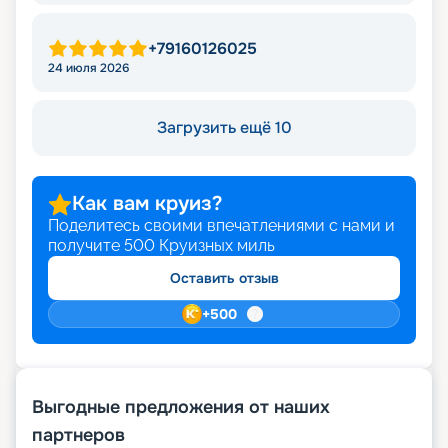
+79160126025
24 июля 2026
Загрузить ещё 10
Как вам круиз?
Поделитесь своими впечатлениями с нами и
получите
500
Круизных миль
Оставить отзыв
+
500
Выгодные предложения от наших
партнеров