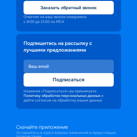
Заказать обратный звонок
Ответим на ваш звонок ежедневно
с 8:00 до 21:00 по МСК
Подпишитесь на рассылку с
лучшими предложениями
Подписаться
Нажимая «Подписаться» вы принимаете
Политику обработки персональных данных
и
даёте согласие на обработку ваших данных
Скачайте приложение
Оставайтесь в курсе важных изменений в предстоящих
путешествиях