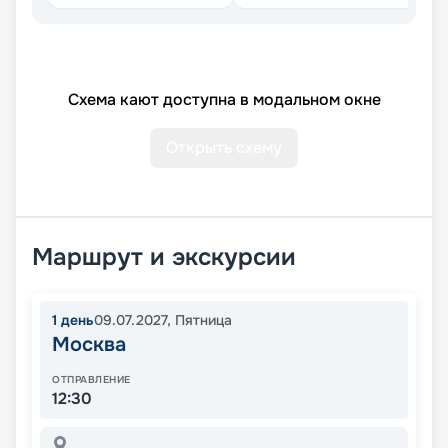
Схема кают доступна в модальном окне
Открыть схему
Маршрут и экскурсии
1
день
09.07.2027
,
Пятница
Москва
ОТПРАВЛЕНИЕ
12:30