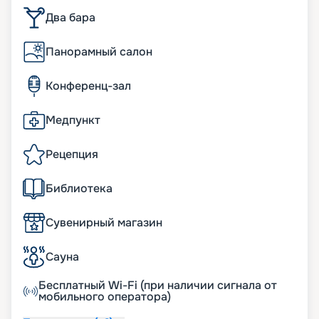
Два бара
Панорамный салон
Конференц-зал
Медпункт
Рецепция
Библиотека
Сувенирный магазин
Сауна
Бесплатный Wi-Fi (при наличии сигнала от
мобильного оператора)