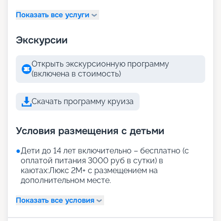
Показать все услуги
Экскурсии
Открыть экскурсионную программу
(включена в стоимость)
Скачать программу круиза
Условия размещения с детьми
●
Дети до 14 лет включительно – бесплатно (с
оплатой питания 3000 руб в сутки) в
каютах:Люкс 2М+ с размещением на
дополнительном месте.
Показать все условия