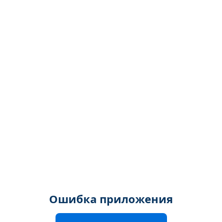
Ошибка приложения