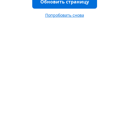
Обновить страницу
Попробовать снова