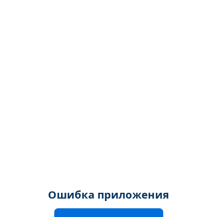
Ошибка приложения