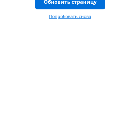
Обновить страницу
Попробовать снова