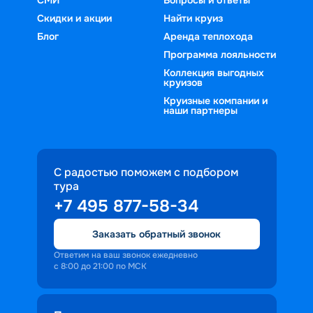
Скидки и акции
Найти круиз
Блог
Аренда теплохода
Программа лояльности
Коллекция выгодных
круизов
Круизные компании и
наши партнеры
С радостью поможем с подбором
тура
+7 495 877-58-34
Заказать обратный звонок
Ответим на ваш звонок ежедневно
с 8:00 до 21:00 по МСК