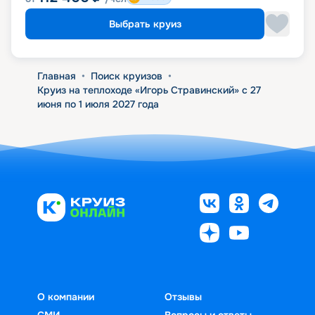
Выбрать круиз
Главная
•
Поиск круизов
•
Круиз на теплоходе «Игорь Стравинский» с 27
июня по 1 июля 2027 года
О компании
Отзывы
СМИ
Вопросы и ответы