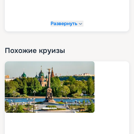
Развернуть
Похожие круизы