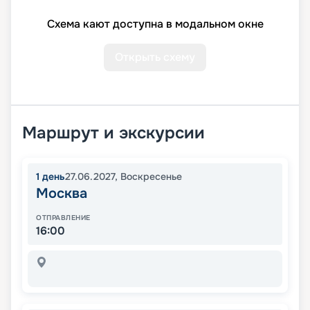
Схема кают доступна в модальном окне
Открыть схему
Маршрут и экскурсии
1
день
27.06.2027
,
Воскресенье
Москва
ОТПРАВЛЕНИЕ
16:00