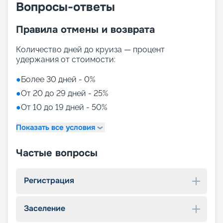
Вопросы-ответы
Правила отмены и возврата
Количество дней до круиза — процент
удержания от стоимости:
●
Более 30 дней - 0%
●
От 20 до 29 дней - 25%
●
От 10 до 19 дней - 50%
Показать все условия
Частые вопросы
Регистрация
Заселение