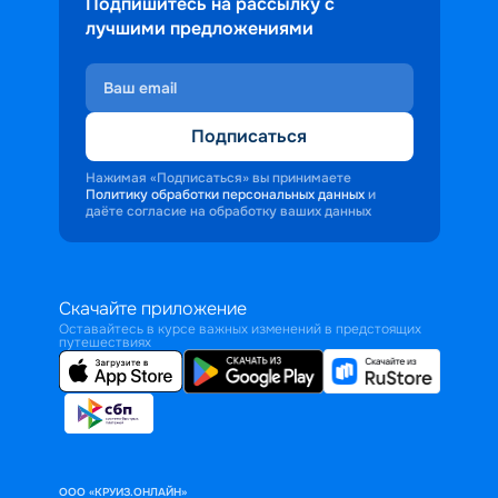
Подпишитесь на рассылку с
лучшими предложениями
Подписаться
Нажимая «Подписаться» вы принимаете
Политику обработки персональных данных
и
даёте согласие на обработку ваших данных
Скачайте приложение
Оставайтесь в курсе важных изменений в предстоящих
путешествиях
ООО «КРУИЗ.ОНЛАЙН»