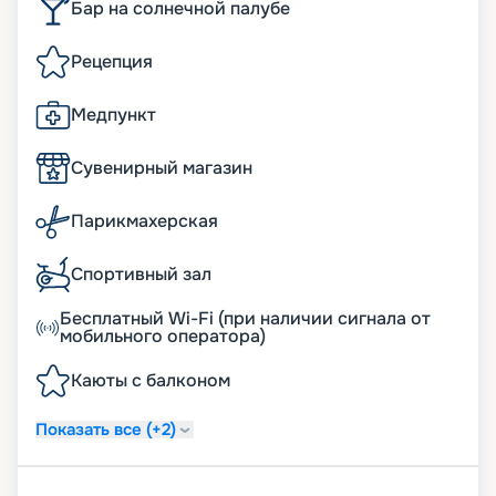
Бар на солнечной палубе
Рецепция
Медпункт
Сувенирный магазин
Парикмахерская
Спортивный зал
Бесплатный Wi-Fi (при наличии сигнала от
мобильного оператора)
Каюты с балконом
Показать все (+2)