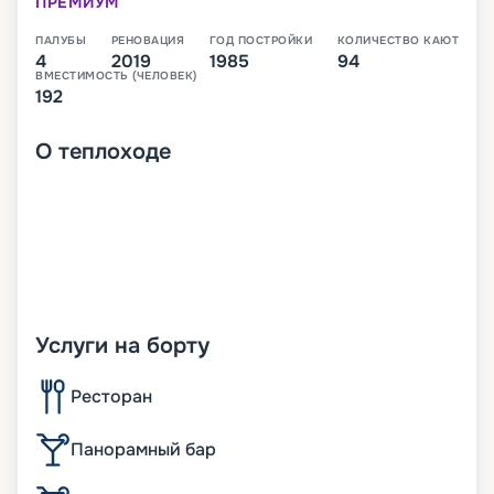
ПРЕМИУМ
ПАЛУБЫ
РЕНОВАЦИЯ
ГОД ПОСТРОЙКИ
КОЛИЧЕСТВО КАЮТ
4
2019
1985
94
ВМЕСТИМОСТЬ (ЧЕЛОВЕК)
192
О
теплоходе
Услуги на борту
Ресторан
Панорамный бар