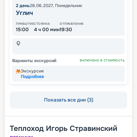
2
день
28.06.2027
,
Понедельник
Углич
ПРИБЫТИЕ
СТОЯНКА
ОТПРАВЛЕНИЕ
15:00
4 ч 00 мин
19:30
Варианты экскурсий
ВКЛЮЧЕНО В СТОИМОСТЬ
Экскурсия
Подробнее
Показать все дни (3)
Теплоход
Игорь Стравинский