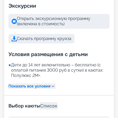
Экскурсии
Открыть экскурсионную программу
(включена в стоимость)
Скачать программу круиза
Условия размещения с детьми
●
Дети до 14 лет включительно – бесплатно (с
оплатой питания 3000 руб в сутки) в каютах:
Полулюкс 2М+.
Показать все условия
Выбор каюты
Список