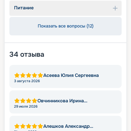
Питание
Показать все вопросы (12)
34
отзыва
Асеева Юлия Сергеевна
3 августа 2026
Овчинникова Ирина
Александровна
29 июля 2026
Алешков Александр
Михайлович