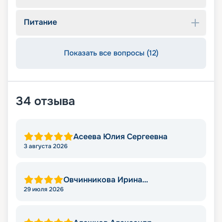
Питание
Показать все вопросы (12)
34
отзыва
Асеева Юлия Сергеевна
3 августа 2026
Овчинникова Ирина
Александровна
29 июля 2026