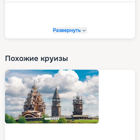
Развернуть
Похожие круизы