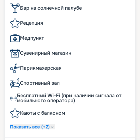
Бар на солнечной палубе
Рецепция
Медпункт
Сувенирный магазин
Парикмахерская
Спортивный зал
Бесплатный Wi-Fi (при наличии сигнала от
мобильного оператора)
Каюты с балконом
Показать все (+2)