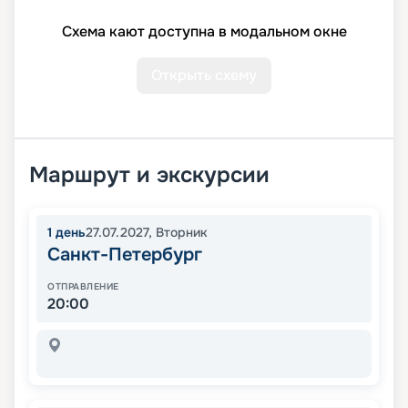
Схема кают доступна в модальном окне
Открыть схему
Маршрут и экскурсии
1
день
27.07.2027
,
Вторник
Санкт-Петербург
ОТПРАВЛЕНИЕ
20:00