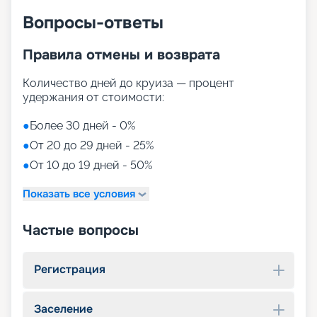
Вопросы-ответы
Правила отмены и возврата
Количество дней до круиза — процент
удержания от стоимости:
●
Более 30 дней - 0%
●
От 20 до 29 дней - 25%
●
От 10 до 19 дней - 50%
Показать все условия
Частые вопросы
Регистрация
Заселение