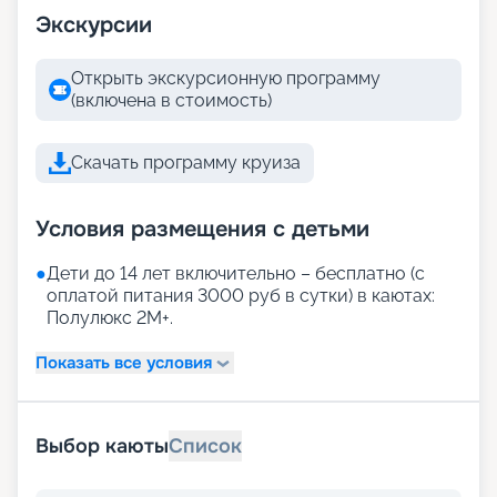
Экскурсии
Открыть экскурсионную программу
(включена в стоимость)
Скачать программу круиза
Условия размещения с детьми
●
Дети до 14 лет включительно – бесплатно (с
оплатой питания 3000 руб в сутки) в каютах:
Полулюкс 2М+.
Показать все условия
Выбор каюты
Список