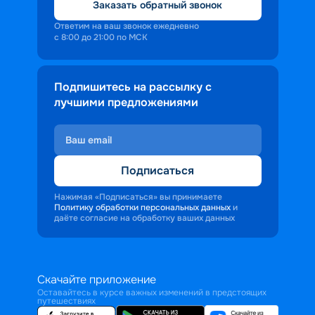
Заказать обратный звонок
Ответим на ваш звонок ежедневно
с 8:00 до 21:00 по МСК
Подпишитесь на рассылку с
лучшими предложениями
Подписаться
Нажимая «Подписаться» вы принимаете
Политику обработки персональных данных
и
даёте согласие на обработку ваших данных
Скачайте приложение
Оставайтесь в курсе важных изменений в предстоящих
путешествиях