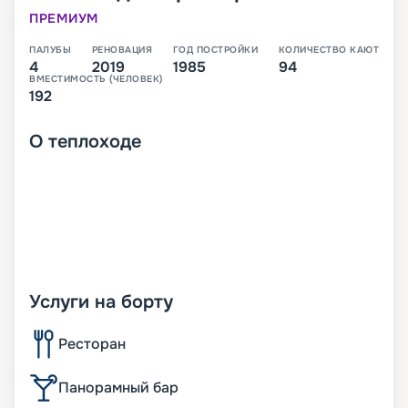
ПРЕМИУМ
ПАЛУБЫ
РЕНОВАЦИЯ
ГОД ПОСТРОЙКИ
КОЛИЧЕСТВО КАЮТ
4
2019
1985
94
ВМЕСТИМОСТЬ (ЧЕЛОВЕК)
192
О
теплоходе
Услуги на борту
Ресторан
Панорамный бар