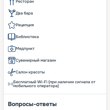
Ресторан
Два бара
Рецепция
Библиотека
Медпункт
Сувенирный магазин
Салон красоты
Бесплатный Wi-Fi (при наличии сигнала от
мобильного оператора)
Вопросы-ответы