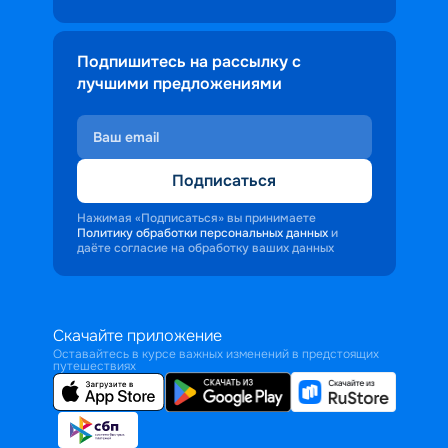
Подпишитесь на рассылку с
лучшими предложениями
Подписаться
Нажимая «Подписаться» вы принимаете
Политику обработки персональных данных
и
даёте согласие на обработку ваших данных
Скачайте приложение
Оставайтесь в курсе важных изменений в предстоящих
путешествиях