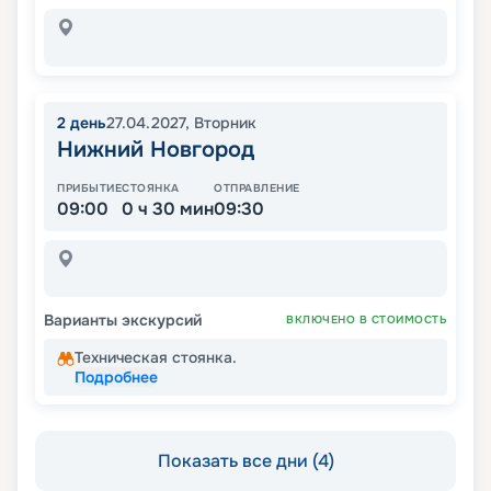
2
день
27.04.2027
,
Вторник
Нижний Новгород
ПРИБЫТИЕ
СТОЯНКА
ОТПРАВЛЕНИЕ
09:00
0 ч 30 мин
09:30
Варианты экскурсий
ВКЛЮЧЕНО В СТОИМОСТЬ
Техническая стоянка.
Подробнее
Показать все дни (4)