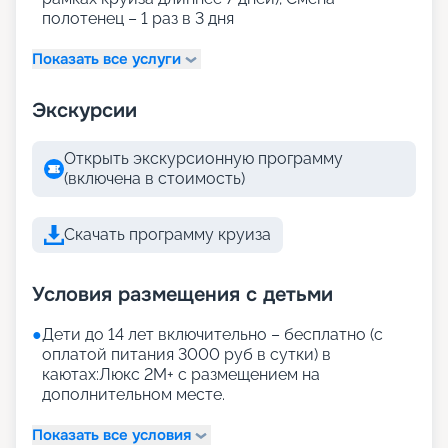
полотенец – 1 раз в 3 дня
Показать все услуги
Экскурсии
Открыть экскурсионную программу
(включена в стоимость)
Скачать программу круиза
Условия размещения с детьми
●
Дети до 14 лет включительно – бесплатно (с
оплатой питания 3000 руб в сутки) в
каютах:Люкс 2М+ с размещением на
дополнительном месте.
Показать все условия