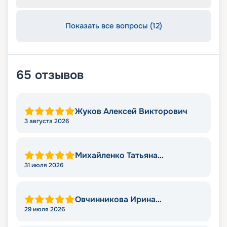
Показать все вопросы (12)
65
отзывов
Жуков Алексей Викторович
3 августа 2026
Михайленко Татьяна
Николаевна
31 июля 2026
Овчинникова Ирина
Александровна
29 июля 2026