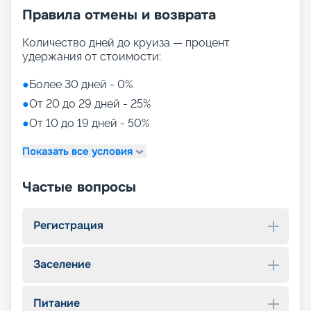
Правила отмены и возврата
Количество дней до круиза — процент
удержания от стоимости:
●
Более 30 дней - 0%
●
От 20 до 29 дней - 25%
●
От 10 до 19 дней - 50%
Показать все условия
Частые вопросы
Регистрация
Заселение
Питание