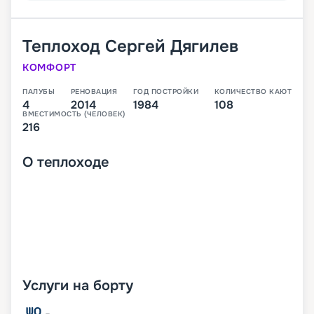
Теплоход
Сергей Дягилев
КОМФОРТ
ПАЛУБЫ
РЕНОВАЦИЯ
ГОД ПОСТРОЙКИ
КОЛИЧЕСТВО КАЮТ
4
2014
1984
108
ВМЕСТИМОСТЬ (ЧЕЛОВЕК)
216
О
теплоходе
Услуги на борту