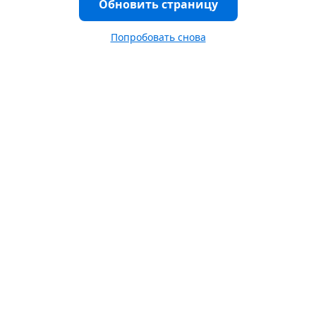
Обновить страницу
Попробовать снова