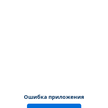
Ошибка приложения