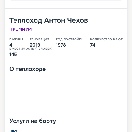
Теплоход
Антон Чехов
ПРЕМИУМ
ПАЛУБЫ
РЕНОВАЦИЯ
ГОД ПОСТРОЙКИ
КОЛИЧЕСТВО КАЮТ
4
2019
1978
74
ВМЕСТИМОСТЬ (ЧЕЛОВЕК)
145
О
теплоходе
Услуги на борту