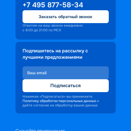
+7 495 877-58-34
Заказать обратный звонок
Ответим на ваш звонок ежедневно
с 8:00 до 21:00 по МСК
Подпишитесь на рассылку с
лучшими предложениями
Подписаться
Нажимая «Подписаться» вы принимаете
Политику обработки персональных данных
и
даёте согласие на обработку ваших данных
Скачайте приложение