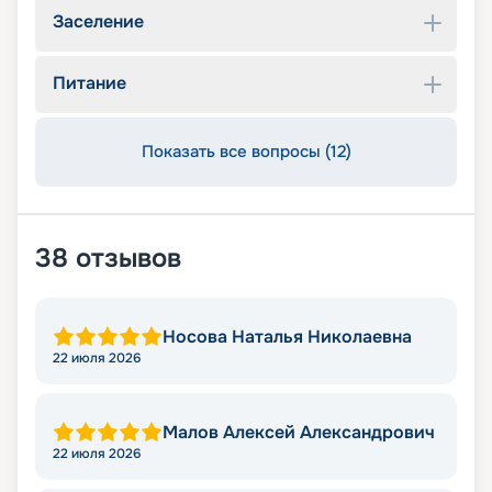
Заселение
Питание
Показать все вопросы (12)
38
отзывов
Носова Наталья Николаевна
22 июля 2026
Малов Алексей Александрович
22 июля 2026