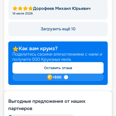
Дорофеев Михаил Юрьевич
14 июля 2026
Загрузить ещё 10
Как вам круиз?
Поделитесь своими впечатлениями с нами и
получите
500
Круизных миль
Оставить отзыв
+
500
Выгодные предложения от наших
партнеров