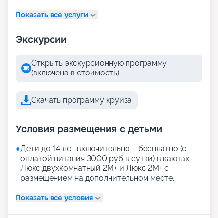
Показать все услуги
Экскурсии
Открыть экскурсионную программу
(включена в стоимость)
Скачать программу круиза
Условия размещения с детьми
●
Дети до 14 лет включительно – бесплатно (с
оплатой питания 3000 руб в сутки) в каютах:
Люкс двухкомнатный 2М+ и Люкс 2М+ с
размещением на дополнительном месте.
Показать все условия