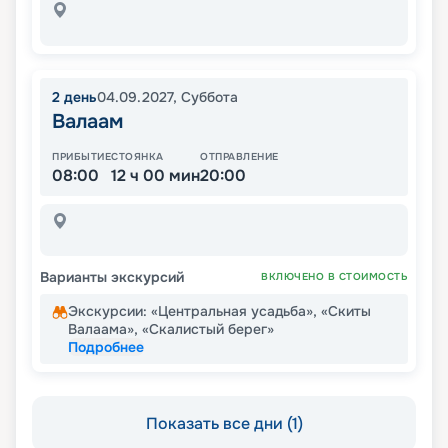
2
день
04.09.2027
,
Суббота
Валаам
ПРИБЫТИЕ
СТОЯНКА
ОТПРАВЛЕНИЕ
08:00
12 ч 00 мин
20:00
Варианты экскурсий
ВКЛЮЧЕНО В СТОИМОСТЬ
Экскурсии: «Центральная усадьба», «Скиты
Валаама», «Скалистый берег»
Подробнее
Показать все дни (1)