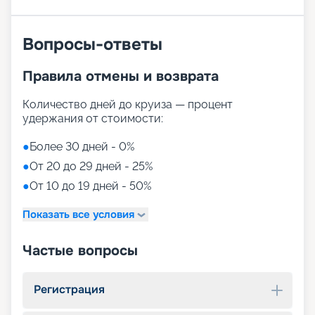
Вопросы-ответы
Правила отмены и возврата
Количество дней до круиза — процент
удержания от стоимости:
●
Более 30 дней - 0%
●
От 20 до 29 дней - 25%
●
От 10 до 19 дней - 50%
Показать все условия
Частые вопросы
Регистрация