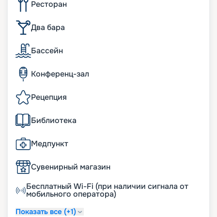
Ресторан
Два бара
Бассейн
Конференц-зал
Рецепция
Библиотека
Медпункт
Сувенирный магазин
Бесплатный Wi-Fi (при наличии сигнала от
мобильного оператора)
Показать все (+1)