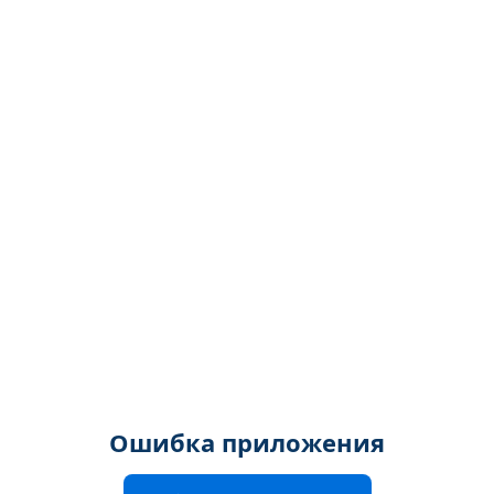
Ошибка приложения