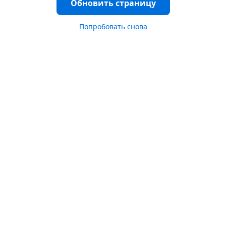
Обновить страницу
Попробовать снова