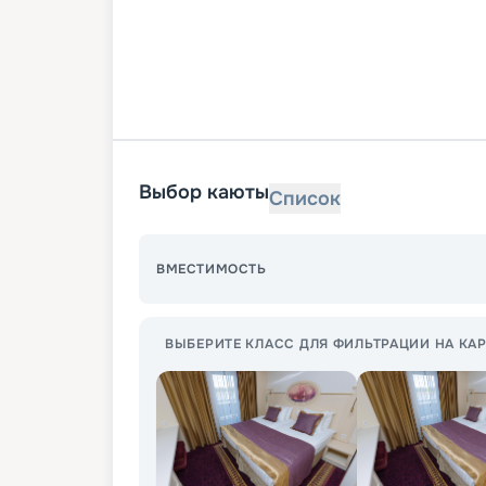
Выбор каюты
Список
ВМЕСТИМОСТЬ
ВЫБЕРИТЕ КЛАСС ДЛЯ ФИЛЬТРАЦИИ НА КАР