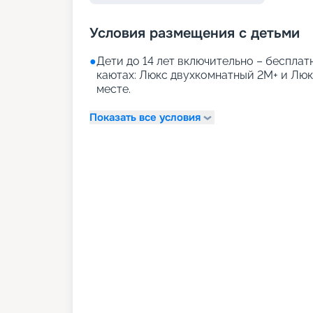
Условия размещения с детьми
●
Дети до 14 лет включительно – бесплатн
каютах: Люкс двухкомнатный 2М+ и Лю
месте.
Показать все условия