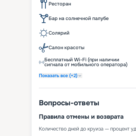
Ресторан
Бар на солнечной палубе
Солярий
Салон красоты
Бесплатный Wi-Fi (при наличии
сигнала от мобильного оператора)
Показать все (+2)
Вопросы-ответы
Правила отмены и возврата
Количество дней до круиза — процент у