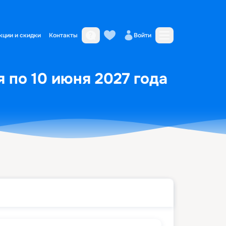
кции и скидки
Контакты
Войти
 по 10 июня 2027 года