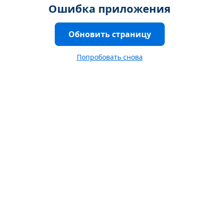
Ошибка приложения
Обновить страницу
Попробовать снова