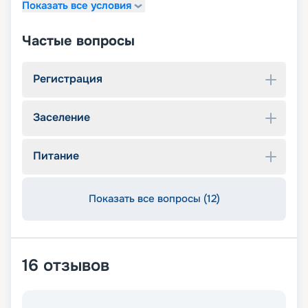
Показать все условия
Частые вопросы
Регистрация
Заселение
Питание
Показать все вопросы (12)
16
отзывов