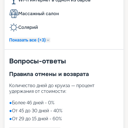
Массажный салон
Солярий
Показать все (+3)
Вопросы-ответы
Правила отмены и возврата
Количество дней до круиза — процент
удержания от стоимости:
●
Более 46 дней - 0%
●
От 45 до 30 дней - 40%
●
От 29 до 15 дней - 60%