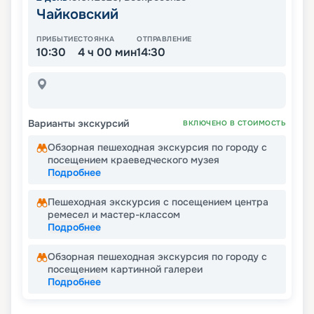
Чайковский
ПРИБЫТИЕ
СТОЯНКА
ОТПРАВЛЕНИЕ
10:30
4 ч 00 мин
14:30
Варианты экскурсий
ВКЛЮЧЕНО В СТОИМОСТЬ
Обзорная пешеходная экскурсия по городу с
посещением краеведческого музея
Подробнее
Пешеходная экскурсия с посещением центра
ремесел и мастер-классом
Подробнее
Обзорная пешеходная экскурсия по городу с
посещением картинной галереи
Подробнее