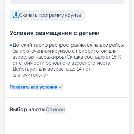
Скачать программу круиза
Условия размещения с детьми
●
Детский тариф распространяется на все рейсы
(за исключением круизов с приоритетом для
взрослых пассажиров).Скидка составляет 15 %
от стоимости основного взрослого места.
Действует для возраста до 14 лет
(включительно).
Показать все условия
Выбор каюты
Список