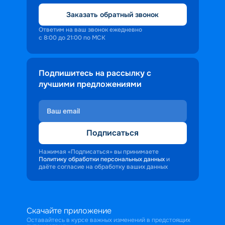
Заказать обратный звонок
Ответим на ваш звонок ежедневно
с 8:00 до 21:00 по МСК
Подпишитесь на рассылку с
лучшими предложениями
Подписаться
Нажимая «Подписаться» вы принимаете
Политику обработки персональных данных
и
даёте согласие на обработку ваших данных
Скачайте приложение
Оставайтесь в курсе важных изменений в предстоящих