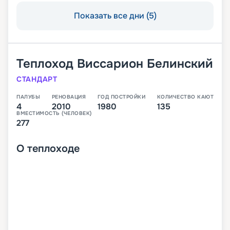
Показать все дни (5)
Теплоход
Виссарион Белинский
СТАНДАРТ
ПАЛУБЫ
РЕНОВАЦИЯ
ГОД ПОСТРОЙКИ
КОЛИЧЕСТВО КАЮТ
4
2010
1980
135
ВМЕСТИМОСТЬ (ЧЕЛОВЕК)
277
О
теплоходе