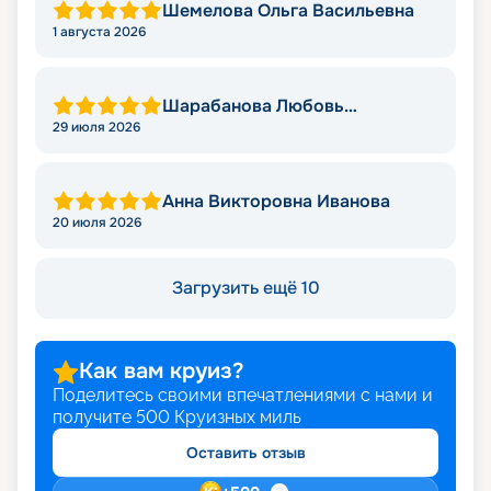
Шемелова Ольга Васильевна
1 августа 2026
Шарабанова Любовь
Викторовна
29 июля 2026
Анна Викторовна Иванова
20 июля 2026
Загрузить ещё 10
Как вам круиз?
Поделитесь своими впечатлениями с нами и
получите
500
Круизных миль
Оставить отзыв