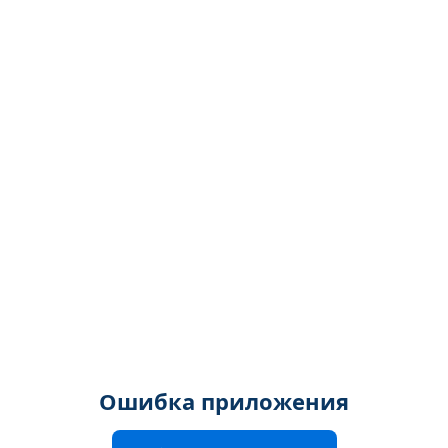
Ошибка приложения