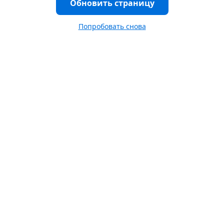
Обновить страницу
Попробовать снова