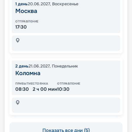
1
день
20.06.2027
,
Воскресенье
Москва
ОТПРАВЛЕНИЕ
17:30
2
день
21.06.2027
,
Понедельник
Коломна
ПРИБЫТИЕ
СТОЯНКА
ОТПРАВЛЕНИЕ
08:30
2 ч 00 мин
10:30
Показать все дни (5)