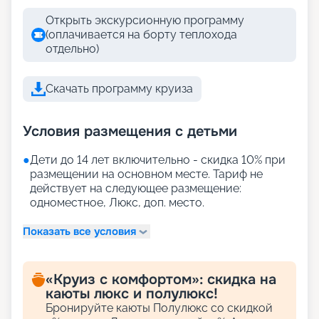
Открыть экскурсионную программу
(оплачивается на борту теплохода
отдельно)
Скачать программу круиза
Условия размещения с детьми
●
Дети до 14 лет включительно - скидка 10% при
размещении на основном месте. Тариф не
действует на следующее размещение:
одноместное, Люкс, доп. место.
Показать все условия
«Круиз с комфортом»: скидка на
каюты люкс и полулюкс!
Бронируйте каюты Полулюкс со скидкой