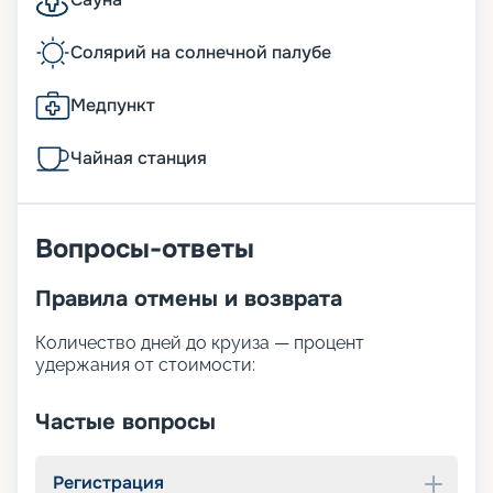
Солярий на солнечной палубе
Медпункт
Чайная станция
Вопросы-ответы
Правила отмены и возврата
Количество дней до круиза — процент
удержания от стоимости:
Частые вопросы
Регистрация