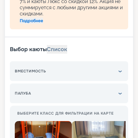
7% и каюты Люкс со скидкой 12%. Акция не
суммируется с любыми другими акциями и
скидками.
Подробнее
Выбор каюты
Список
ВМЕСТИМОСТЬ
ПАЛУБА
ВЫБЕРИТЕ КЛАСС ДЛЯ ФИЛЬТРАЦИИ НА КАРТЕ