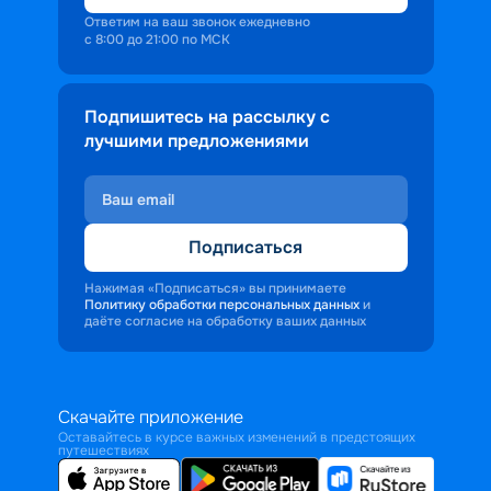
Ответим на ваш звонок ежедневно
с 8:00 до 21:00 по МСК
Подпишитесь на рассылку с
лучшими предложениями
Подписаться
Нажимая «Подписаться» вы принимаете
Политику обработки персональных данных
и
даёте согласие на обработку ваших данных
Скачайте приложение
Оставайтесь в курсе важных изменений в предстоящих
путешествиях