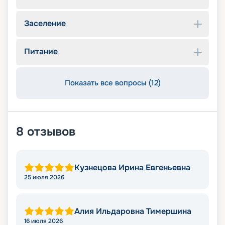
Заселение
Питание
Показать все вопросы (12)
8
отзывов
Кузнецова Ирина Евгеньевна
25 июля 2026
Алия Ильдаровна Тимершина
16 июля 2026