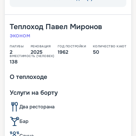
Теплоход
Павел Миронов
ЭКОНОМ
ПАЛУБЫ
РЕНОВАЦИЯ
ГОД ПОСТРОЙКИ
КОЛИЧЕСТВО КАЮТ
2
2025
1962
50
ВМЕСТИМОСТЬ (ЧЕЛОВЕК)
138
О
теплоходе
Услуги на борту
Два ресторана
Бар
Сауна